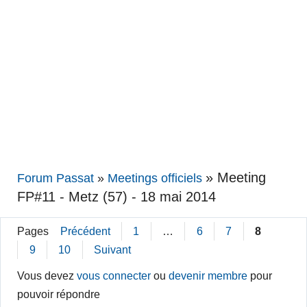
»
Meeting
Forum Passat
»
Meetings officiels
FP#11 - Metz (57) - 18 mai 2014
Pages
Précédent
1
…
6
7
8
9
10
Suivant
Vous devez
vous connecter
ou
devenir membre
pour
pouvoir répondre