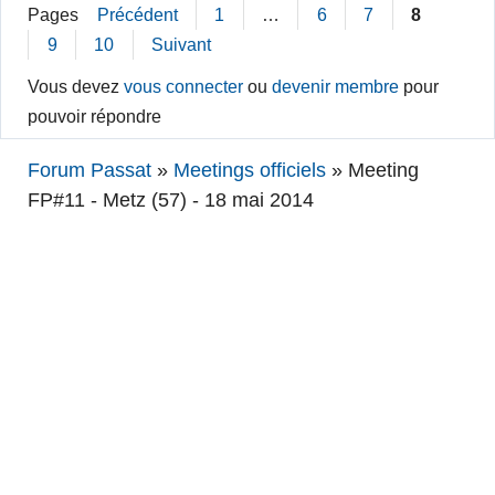
Pages
Précédent
1
…
6
7
8
9
10
Suivant
Vous devez
vous connecter
ou
devenir membre
pour
pouvoir répondre
Forum Passat
»
Meetings officiels
»
Meeting
FP#11 - Metz (57) - 18 mai 2014