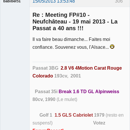
15/05/2013 13:53:48
306
babibel51
Re : Meeting FP#10 -
Neufchâteau - 19 mai 2013 - La
Passat a 40 ans !!!
Il va faire beau dimanche... Faites moi
Membre
Déconnecté
confiance. Souvenez vous, l'Alsace...
Passat 3BG
2.8 V6 4Motion Carat Rouge
Colorado
193cv, 2001
Passat 35i
Break 1.6 TD GL Alpinweiss
80cv, 1990
(Le mulet)
Golf 1
1.5 GLS Cabriolet
1979
(resto en
suspens!)
Votez