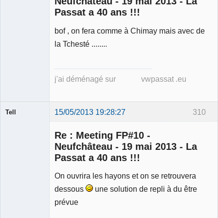
Neufchâteau - 19 mai 2013 - La
Passat a 40 ans !!!
Membre
bof , on fera comme à Chimay mais avec de
Déconnecté
la Tchesté ........
j'ai déménagé sur vwpassat .eu
15/05/2013 19:28:27
310
Tell
Re : Meeting FP#10 -
Neufchâteau - 19 mai 2013 - La
Passat a 40 ans !!!
Modérateur
On ouvrira les hayons et on se retrouvera
Déconnecté
dessous
une solution de repli à du être
prévue