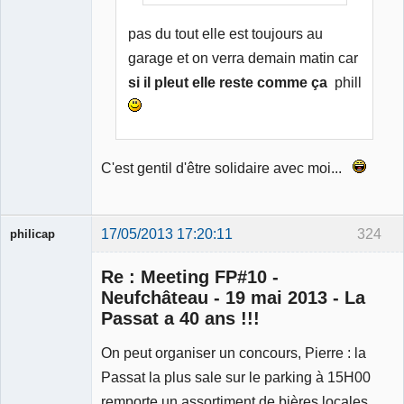
pas du tout elle est toujours au
garage et on verra demain matin car
si il pleut elle reste comme ça
phill
C'est gentil d'être solidaire avec moi...
17/05/2013 17:20:11
324
philicap
Re : Meeting FP#10 -
Neufchâteau - 19 mai 2013 - La
Passat a 40 ans !!!
Membre
On peut organiser un concours, Pierre : la
Déconnecté
Passat la plus sale sur le parking à 15H00
remporte un assortiment de bières locales ...