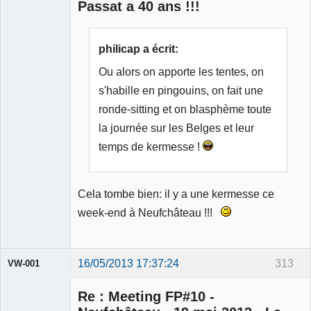
Passat a 40 ans !!!
philicap a écrit:
Ou alors on apporte les tentes, on
s'habille en pingouins, on fait une
ronde-sitting et on blasphème toute
la journée sur les Belges et leur
temps de kermesse !
Cela tombe bien: il y a une kermesse ce
week-end à Neufchâteau !!!
16/05/2013 17:37:24
313
VW-001
Re : Meeting FP#10 -