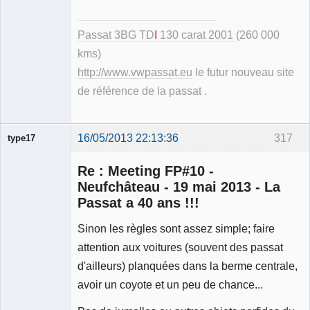
Passat 3BG TD
I
130 carat 2001
(260 000
kms)
http://www.vwpassat.eu
le futur nouveau site
de référence de la passat .
16/05/2013 22:13:36
317
type17
Re : Meeting FP#10 -
Neufchâteau - 19 mai 2013 - La
Passat a 40 ans !!!
Membre
Sinon les règles sont assez simple; faire
Déconnecté
attention aux voitures (souvent des passat
d'ailleurs) planquées dans la berme centrale,
avoir un coyote et un peu de chance...