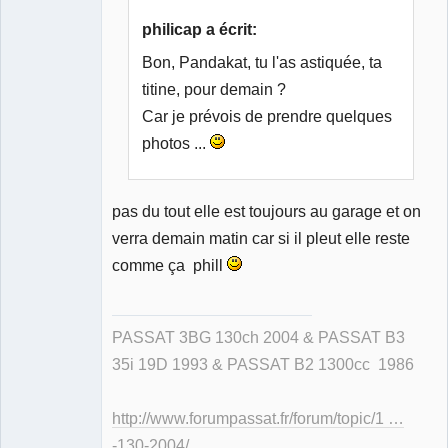
philicap a écrit:
Bon, Pandakat, tu l'as astiquée, ta
titine, pour demain ?
Car je prévois de prendre quelques
photos ...
pas du tout elle est toujours au garage et on
verra demain matin car si il pleut elle reste
comme ça phill
PASSAT 3BG 130ch 2004 & PASSAT B3
35i 19D 1993 & PASSAT B2 1300cc 1986
http://www.forumpassat.fr/forum/topic/1 …
-130-2004/