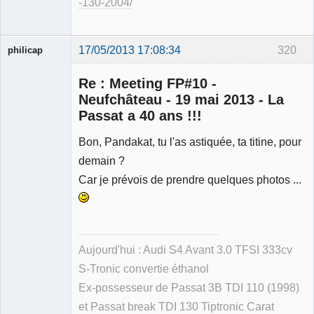
-130-2004/
17/05/2013 17:08:34
320
philicap
Re : Meeting FP#10 -
Neufchâteau - 19 mai 2013 - La
Passat a 40 ans !!!
Membre
Bon, Pandakat, tu l'as astiquée, ta titine, pour
Déconnecté
demain ?
Car je prévois de prendre quelques photos ...
Aujourd'hui : Audi S4 Avant 3.0 TFSI 333cv
S-Tronic convertie éthanol
Ex-possesseur de Passat 3B TDI 110 (1998)
et Passat break TDI 130 Tiptronic Carat