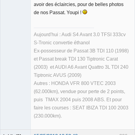
avoir des éclaircies, pour de belles photos
de nos Passat. Youpi !
Aujourd'hui : Audi S4 Avant 3.0 TFSI 333cv
S-Tronic convertie éthanol
Ex-possesseur de Passat 3B TDI 110 (1998)
et Passat break TDI 130 Tiptronic Carat
(2003) et AUDI A6 Avant Quattro 3L TDI 240
Tiptronic AVUS (2009)
Autres : HONDA VFR 800 VTEC 2003
(62.000km), vendue pour perte de 2 points,
puis TMAX 2004 puis 2008 ABS. Et pour
faire les courses : SEAT IBIZA TDI 100 2003
(230.000km).