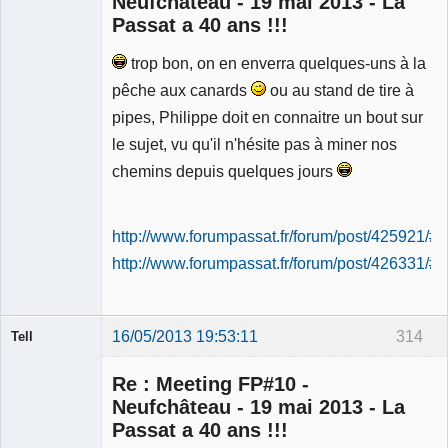
Neufchâteau - 19 mai 2013 - La
Passat a 40 ans !!!
Modérateur
trop bon, on en enverra quelques-uns à la
Déconnecté
pêche aux canards
ou au stand de tire à
pipes, Philippe doit en connaitre un bout sur
le sujet, vu qu'il n'hésite pas à miner nos
chemins depuis quelques jours
http://www.forumpassat.fr/forum/post/425921/
http://www.forumpassat.fr/forum/post/426331/
16/05/2013 19:53:11
314
Tell
Re : Meeting FP#10 -
Neufchâteau - 19 mai 2013 - La
Passat a 40 ans !!!