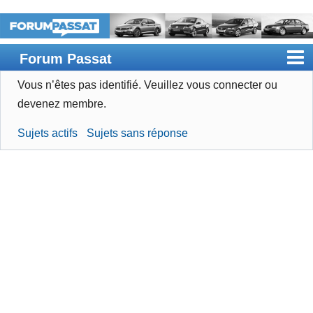
Forum Passat
Vous n’êtes pas identifié.
Veuillez vous connecter ou
Accueil
devenez membre.
Rechercher
Sujets actifs
Sujets sans réponse
Devenir membre
Connexion