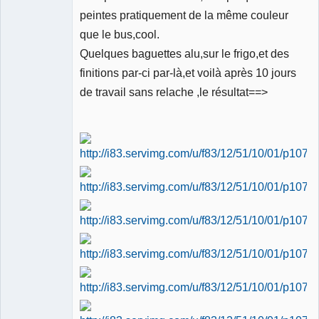
peintes pratiquement de la même couleur
que le bus,cool.
Quelques baguettes alu,sur le frigo,et des
finitions par-ci par-là,et voilà après 10 jours
de travail sans relache ,le résultat==>