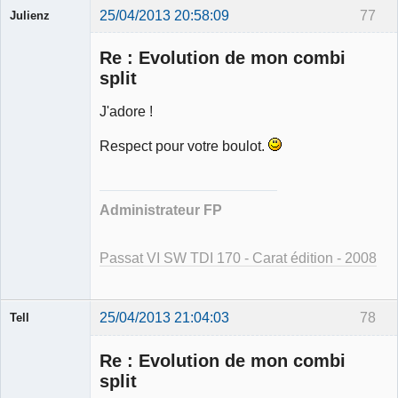
25/04/2013 20:58:09
77
Julienz
Re : Evolution de mon combi
split
J'adore !
Modérateur
Respect pour votre boulot.
Déconnecté
Administrateur FP
Passat VI SW TDI 170 - Carat édition - 2008
25/04/2013 21:04:03
78
Tell
Re : Evolution de mon combi
split