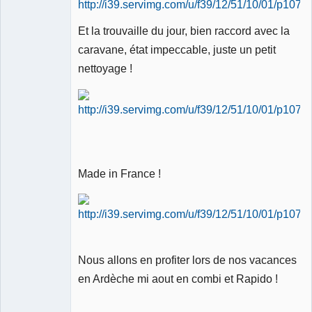
Et la trouvaille du jour, bien raccord avec la
caravane, état impeccable, juste un petit
nettoyage !
Made in France !
Nous allons en profiter lors de nos vacances
en Ardèche mi aout en combi et Rapido !