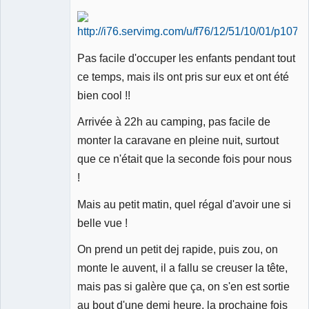
Pas facile d'occuper les enfants pendant tout
ce temps, mais ils ont pris sur eux et ont été
bien cool !!
Arrivée à 22h au camping, pas facile de
monter la caravane en pleine nuit, surtout
que ce n'était que la seconde fois pour nous
!
Mais au petit matin, quel régal d'avoir une si
belle vue !
On prend un petit dej rapide, puis zou, on
monte le auvent, il a fallu se creuser la tête,
mais pas si galère que ça, on s'en est sortie
au bout d'une demi heure, la prochaine fois