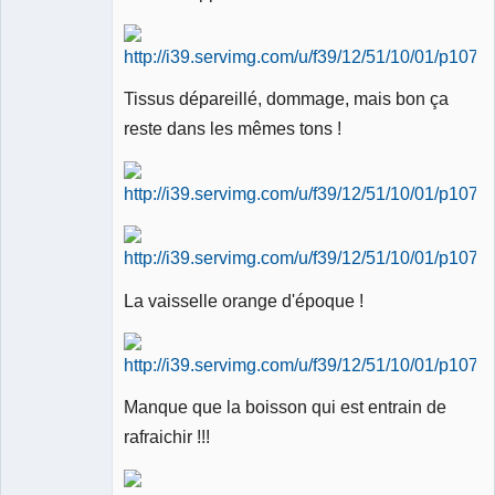
Tissus dépareillé, dommage, mais bon ça
reste dans les mêmes tons !
La vaisselle orange d'époque !
Manque que la boisson qui est entrain de
rafraichir !!!