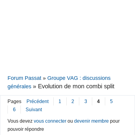
Forum Passat
»
Groupe VAG : discussions
»
Evolution de mon combi split
générales
Pages
Précédent
1
2
3
4
5
6
Suivant
Vous devez
vous connecter
ou
devenir membre
pour
pouvoir répondre