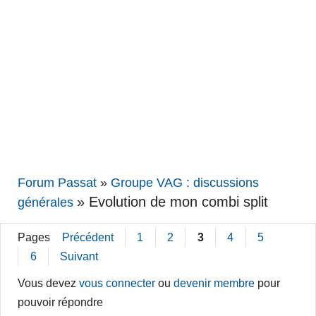
Forum Passat
»
Groupe VAG : discussions
»
Evolution de mon combi split
générales
Pages
Précédent
1
2
3
4
5
6
Suivant
Vous devez
vous connecter
ou
devenir membre
pour
pouvoir répondre