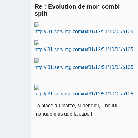
Re : Evolution de mon combi
split
Membre
Déconnecté
La place du maitre, super didi, il ne lui
manque plus que la cape !