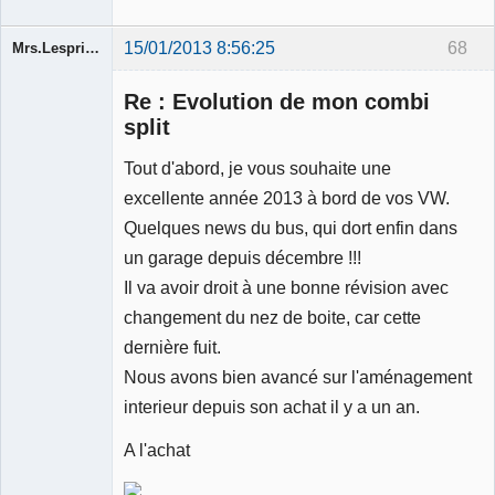
15/01/2013 8:56:25
68
Mrs.Lespritfifi
Re : Evolution de mon combi
split
Tout d'abord, je vous souhaite une
Membre
excellente année 2013 à bord de vos VW.
Déconnecté
Quelques news du bus, qui dort enfin dans
un garage depuis décembre !!!
Il va avoir droit à une bonne révision avec
changement du nez de boite, car cette
dernière fuit.
Nous avons bien avancé sur l'aménagement
interieur depuis son achat il y a un an.
A l'achat