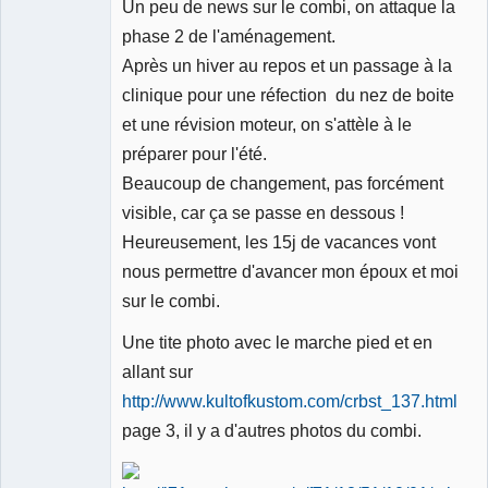
Un peu de news sur le combi, on attaque la
Membre
phase 2 de l'aménagement.
Déconnecté
Après un hiver au repos et un passage à la
clinique pour une réfection du nez de boite
et une révision moteur, on s'attèle à le
préparer pour l'été.
Beaucoup de changement, pas forcément
visible, car ça se passe en dessous !
Heureusement, les 15j de vacances vont
nous permettre d'avancer mon époux et moi
sur le combi.
Une tite photo avec le marche pied et en
allant sur
http://www.kultofkustom.com/crbst_137.html
page 3, il y a d'autres photos du combi.