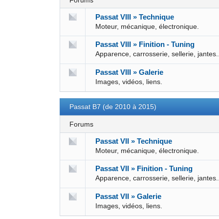
Forums
Passat VIII » Technique
Moteur, mécanique, électronique.
Passat VIII » Finition - Tuning
Apparence, carrosserie, sellerie, jantes.
Passat VIII » Galerie
Images, vidéos, liens.
Passat B7 (de 2010 à 2015)
Forums
Passat VII » Technique
Moteur, mécanique, électronique.
Passat VII » Finition - Tuning
Apparence, carrosserie, sellerie, jantes.
Passat VII » Galerie
Images, vidéos, liens.