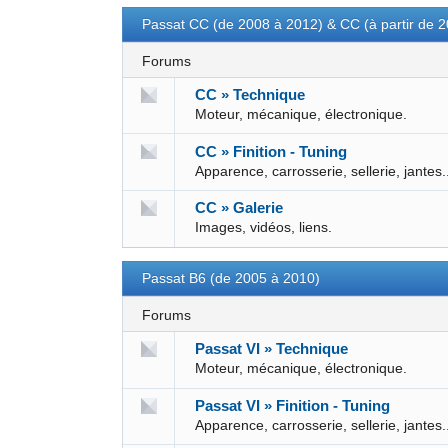
Passat CC (de 2008 à 2012) & CC (à partir de 
Forums
CC » Technique
Moteur, mécanique, électronique.
CC » Finition - Tuning
Apparence, carrosserie, sellerie, jantes.
CC » Galerie
Images, vidéos, liens.
Passat B6 (de 2005 à 2010)
Forums
Passat VI » Technique
Moteur, mécanique, électronique.
Passat VI » Finition - Tuning
Apparence, carrosserie, sellerie, jantes.