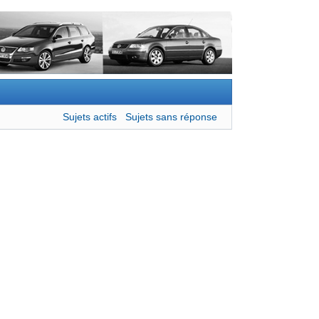
Sujets actifs
Sujets sans réponse