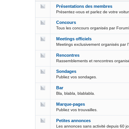
Présentations des membres
Présentez-vous et parlez de votre voit
Concours
Tous les concours organisés par Forum
Meetings officiels
Meetings exclusivement organisés par l
Rencontres
Rassemblements et rencontres organis
Sondages
Publiez vos sondages.
Bar
Bla, blabla, blablabla.
Marque-pages
Publiez vos trouvailles.
Petites annonces
Les annonces sans activité depuis 60 j