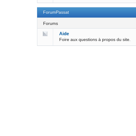
ForumPassat
Forums
Aide
Foire aux questions à propos du site.