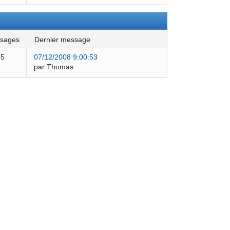
ssages
dernier message
5
07/12/2008 9:00:53
par Thomas