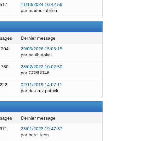
 517
11/10/2024 10:42:56
par madec.fabrice
ssages
dernier message
 204
29/06/2026 15:05:15
par paulbutokai
 760
28/02/2022 10:02:50
par COBUR46
 222
02/11/2019 14:07:11
par de-cruz.patrick
ssages
dernier message
 971
23/01/2023 19:47:37
par pere_leon