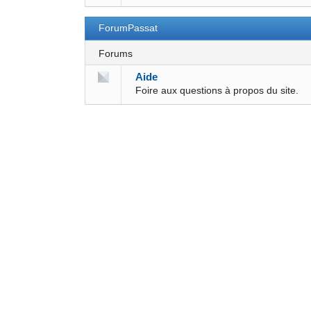
ForumPassat
Forums
Aide
Foire aux questions à propos du site.