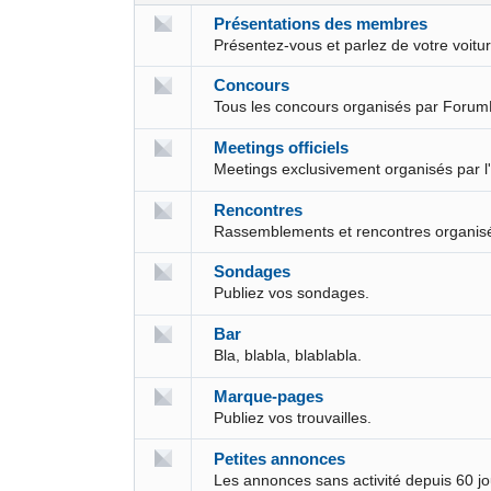
Présentations des membres
Présentez-vous et parlez de votre voit
Concours
Tous les concours organisés par Forum
Meetings officiels
Meetings exclusivement organisés par l
Rencontres
Rassemblements et rencontres organis
Sondages
Publiez vos sondages.
Bar
Bla, blabla, blablabla.
Marque-pages
Publiez vos trouvailles.
Petites annonces
Les annonces sans activité depuis 60 j