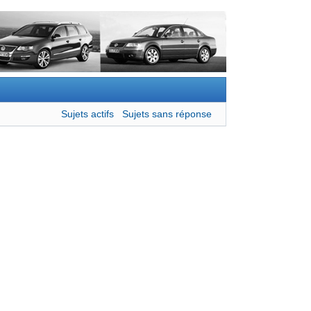
Sujets actifs
Sujets sans réponse