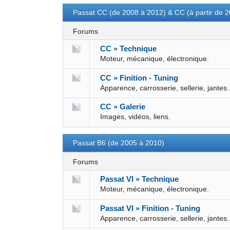
Passat CC (de 2008 à 2012) & CC (à partir de 
Forums
CC » Technique
Moteur, mécanique, électronique.
CC » Finition - Tuning
Apparence, carrosserie, sellerie, jantes.
CC » Galerie
Images, vidéos, liens.
Passat B6 (de 2005 à 2010)
Forums
Passat VI » Technique
Moteur, mécanique, électronique.
Passat VI » Finition - Tuning
Apparence, carrosserie, sellerie, jantes.