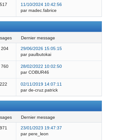
 517
11/10/2024 10:42:56
par madec.fabrice
ssages
dernier message
 204
29/06/2026 15:05:15
par paulbutokai
 760
28/02/2022 10:02:50
par COBUR46
 222
02/11/2019 14:07:11
par de-cruz.patrick
ssages
dernier message
 971
23/01/2023 19:47:37
par pere_leon