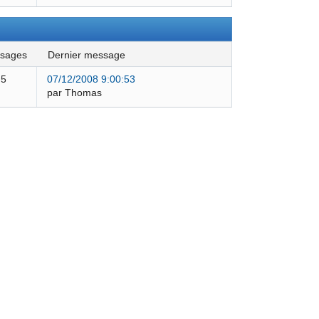
ssages
dernier message
5
07/12/2008 9:00:53
par Thomas