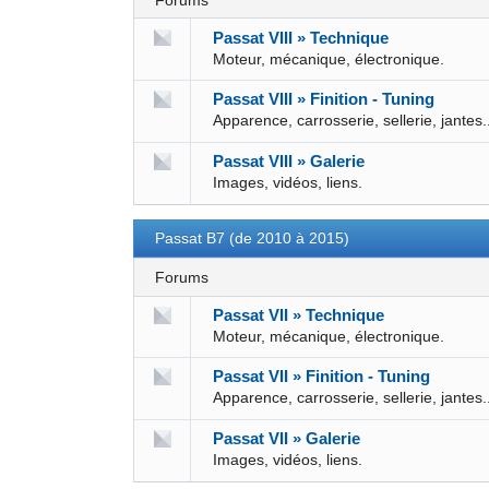
Forums
Passat VIII » Technique
Moteur, mécanique, électronique.
Passat VIII » Finition - Tuning
Apparence, carrosserie, sellerie, jantes.
Passat VIII » Galerie
Images, vidéos, liens.
Passat B7 (de 2010 à 2015)
Forums
Passat VII » Technique
Moteur, mécanique, électronique.
Passat VII » Finition - Tuning
Apparence, carrosserie, sellerie, jantes.
Passat VII » Galerie
Images, vidéos, liens.