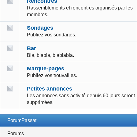
Rencontres
Rassemblements et rencontres organisés par les
membres.
Sondages
Publiez vos sondages.
Bar
Bla, blabla, blablabla.
Marque-pages
Publiez vos trouvailles.
Petites annonces
Les annonces sans activité depuis 60 jours seront
supprimées.
ForumPassat
Forums