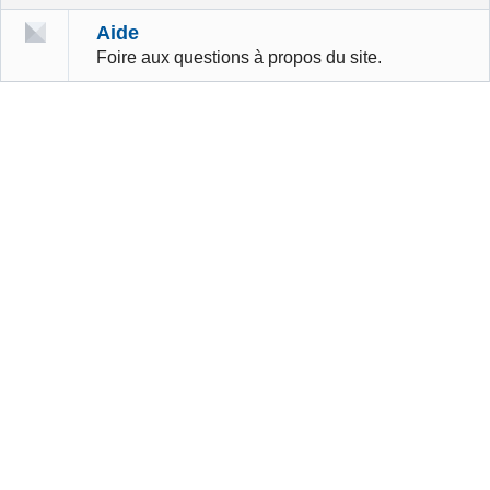
Aide
Foire aux questions à propos du site.