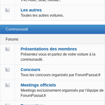
Les autres
Toutes les autres voitures.
Communauté
Forums
Présentations des membres
Présentez-vous et parlez de votre voiture à la
communauté.
Concours
Tous les concours organisés par ForumPassat.fr
Meetings officiels
Meetings exclusivement organisés par l'équipe de
ForumPassat.fr