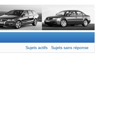
Sujets actifs
Sujets sans réponse