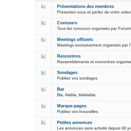
Présentations des membres
Présentez-vous et parlez de votre voit
Concours
Tous les concours organisés par Forum
Meetings officiels
Meetings exclusivement organisés par l
Rencontres
Rassemblements et rencontres organis
Sondages
Publiez vos sondages.
Bar
Bla, blabla, blablabla.
Marque-pages
Publiez vos trouvailles.
Petites annonces
Les annonces sans activité depuis 60 j