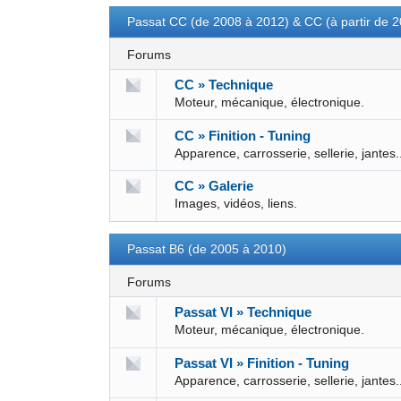
Passat CC (de 2008 à 2012) & CC (à partir de 
Forums
CC » Technique
Moteur, mécanique, électronique.
CC » Finition - Tuning
Apparence, carrosserie, sellerie, jantes.
CC » Galerie
Images, vidéos, liens.
Passat B6 (de 2005 à 2010)
Forums
Passat VI » Technique
Moteur, mécanique, électronique.
Passat VI » Finition - Tuning
Apparence, carrosserie, sellerie, jantes.