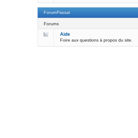
ForumPassat
Forums
Aide
Foire aux questions à propos du site.