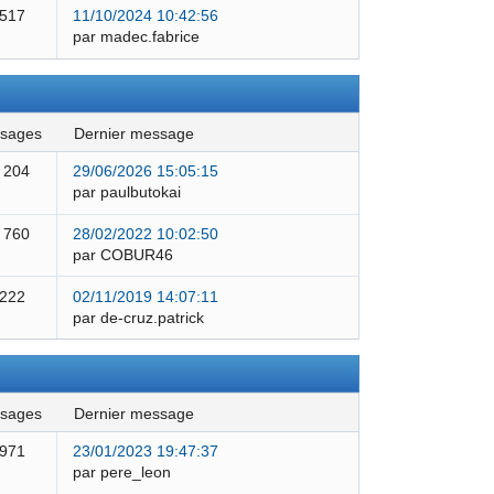
 517
11/10/2024 10:42:56
par madec.fabrice
ssages
dernier message
 204
29/06/2026 15:05:15
par paulbutokai
 760
28/02/2022 10:02:50
par COBUR46
 222
02/11/2019 14:07:11
par de-cruz.patrick
ssages
dernier message
 971
23/01/2023 19:47:37
par pere_leon