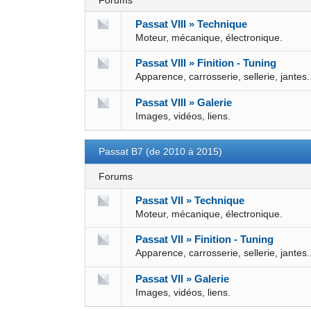
Forums
Passat VIII » Technique
Moteur, mécanique, électronique.
Passat VIII » Finition - Tuning
Apparence, carrosserie, sellerie, jantes.
Passat VIII » Galerie
Images, vidéos, liens.
Passat B7 (de 2010 à 2015)
Forums
Passat VII » Technique
Moteur, mécanique, électronique.
Passat VII » Finition - Tuning
Apparence, carrosserie, sellerie, jantes.
Passat VII » Galerie
Images, vidéos, liens.