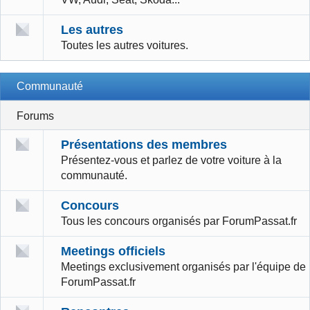
Les autres
Toutes les autres voitures.
Communauté
Forums
Présentations des membres
Présentez-vous et parlez de votre voiture à la
communauté.
Concours
Tous les concours organisés par ForumPassat.fr
Meetings officiels
Meetings exclusivement organisés par l'équipe de
ForumPassat.fr