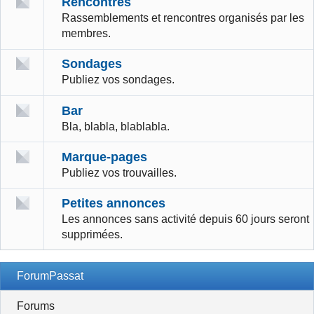
Rencontres
Rassemblements et rencontres organisés par les
membres.
Sondages
Publiez vos sondages.
Bar
Bla, blabla, blablabla.
Marque-pages
Publiez vos trouvailles.
Petites annonces
Les annonces sans activité depuis 60 jours seront
supprimées.
ForumPassat
Forums