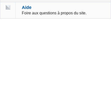
Aide
Foire aux questions à propos du site.