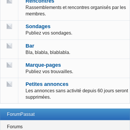
Rencontres
Rassemblements et rencontres organisés par les
membres.
Sondages
Publiez vos sondages.
Bar
Bla, blabla, blablabla.
Marque-pages
Publiez vos trouvailles.
Petites annonces
Les annonces sans activité depuis 60 jours seront
supprimées.
ForumPassat
Forums