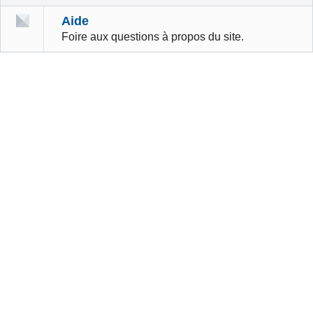
Aide
Foire aux questions à propos du site.