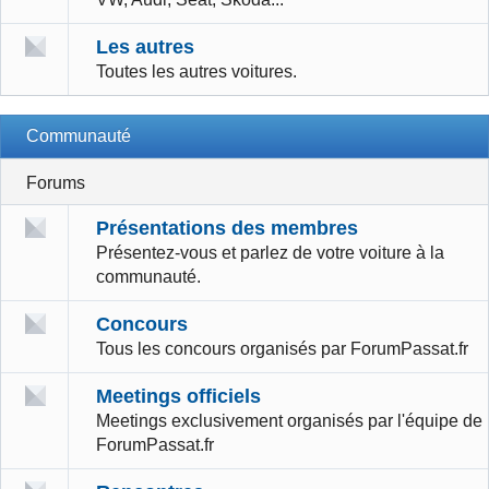
Les autres
Toutes les autres voitures.
Communauté
Forums
Présentations des membres
Présentez-vous et parlez de votre voiture à la
communauté.
Concours
Tous les concours organisés par ForumPassat.fr
Meetings officiels
Meetings exclusivement organisés par l'équipe de
ForumPassat.fr