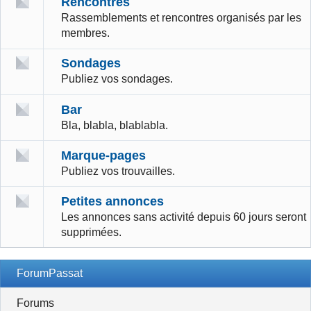
Rencontres
Rassemblements et rencontres organisés par les
membres.
Sondages
Publiez vos sondages.
Bar
Bla, blabla, blablabla.
Marque-pages
Publiez vos trouvailles.
Petites annonces
Les annonces sans activité depuis 60 jours seront
supprimées.
ForumPassat
Forums