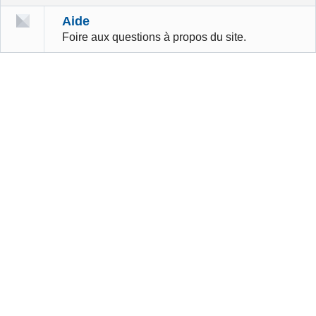
Aide
Foire aux questions à propos du site.