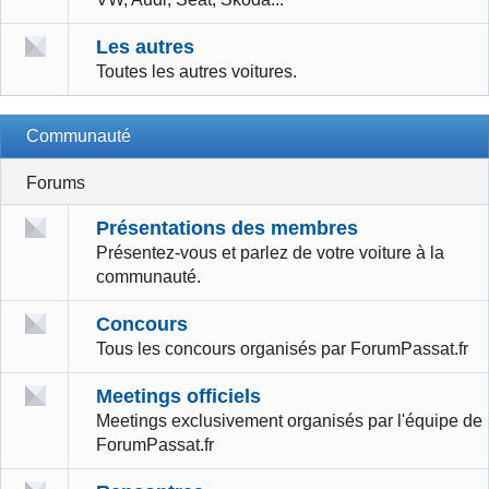
Les autres
Toutes les autres voitures.
Communauté
Forums
Présentations des membres
Présentez-vous et parlez de votre voiture à la
communauté.
Concours
Tous les concours organisés par ForumPassat.fr
Meetings officiels
Meetings exclusivement organisés par l'équipe de
ForumPassat.fr