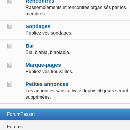
Rencontres
Rassemblements et rencontres organisés par les
membres.
Sondages
Publiez vos sondages.
Bar
Bla, blabla, blablabla.
Marque-pages
Publiez vos trouvailles.
Petites annonces
Les annonces sans activité depuis 60 jours seront
supprimées.
ForumPassat
Forums