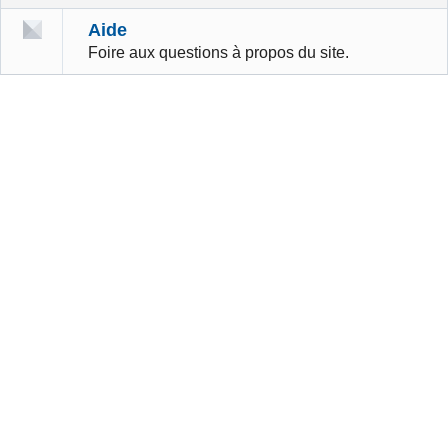
Aide
Foire aux questions à propos du site.