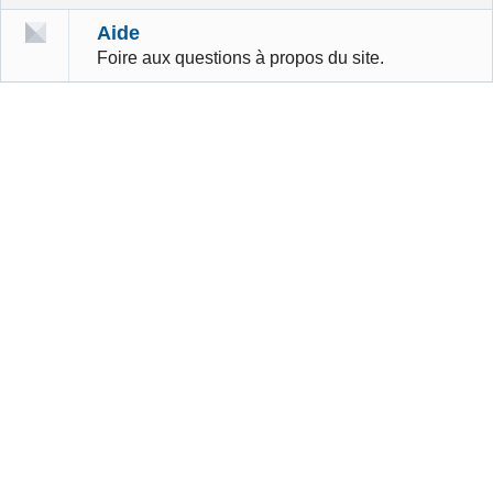
Aide
Foire aux questions à propos du site.