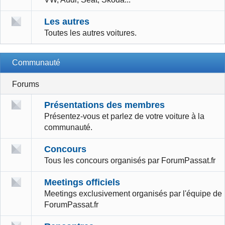
Les autres
Toutes les autres voitures.
Communauté
Forums
Présentations des membres
Présentez-vous et parlez de votre voiture à la
communauté.
Concours
Tous les concours organisés par ForumPassat.fr
Meetings officiels
Meetings exclusivement organisés par l'équipe de
ForumPassat.fr