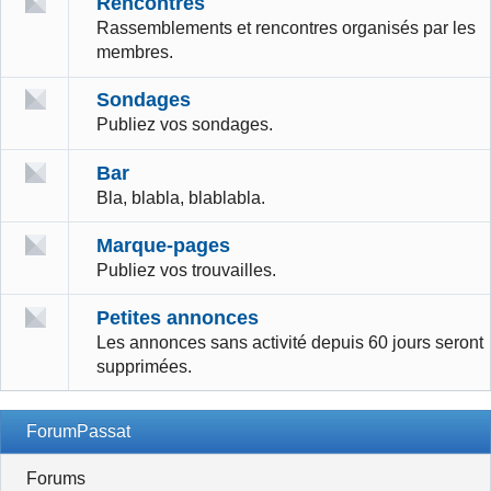
Rencontres
Rassemblements et rencontres organisés par les
membres.
Sondages
Publiez vos sondages.
Bar
Bla, blabla, blablabla.
Marque-pages
Publiez vos trouvailles.
Petites annonces
Les annonces sans activité depuis 60 jours seront
supprimées.
ForumPassat
Forums