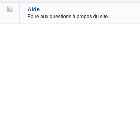
Aide
Foire aux questions à propos du site.