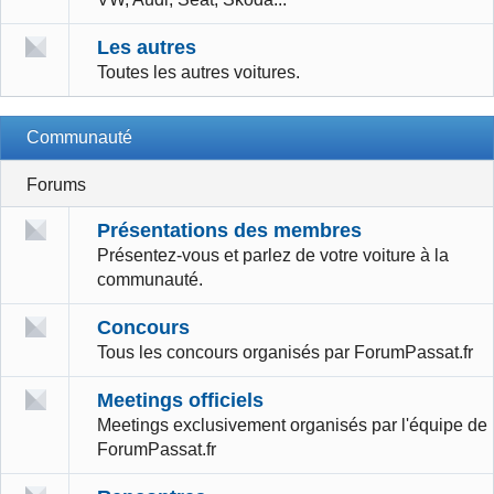
Les autres
Toutes les autres voitures.
Communauté
Forums
Présentations des membres
Présentez-vous et parlez de votre voiture à la
communauté.
Concours
Tous les concours organisés par ForumPassat.fr
Meetings officiels
Meetings exclusivement organisés par l'équipe de
ForumPassat.fr