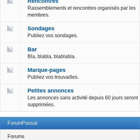
Rencontres
Rassemblements et rencontres organisés par les
membres.
Sondages
Publiez vos sondages.
Bar
Bla, blabla, blablabla.
Marque-pages
Publiez vos trouvailles.
Petites annonces
Les annonces sans activité depuis 60 jours seront
supprimées.
ForumPassat
Forums