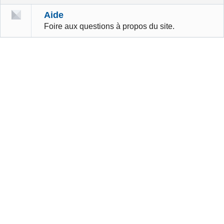
Aide
Foire aux questions à propos du site.