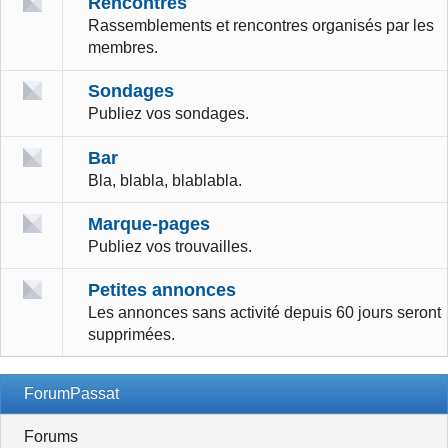
Rencontres
Rassemblements et rencontres organisés par les
membres.
Sondages
Publiez vos sondages.
Bar
Bla, blabla, blablabla.
Marque-pages
Publiez vos trouvailles.
Petites annonces
Les annonces sans activité depuis 60 jours seront
supprimées.
ForumPassat
Forums