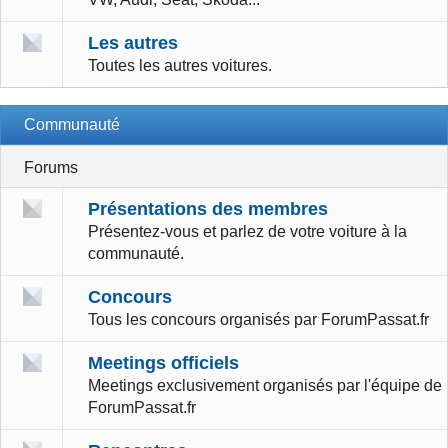
Les autres
Toutes les autres voitures.
Communauté
Forums
Présentations des membres
Présentez-vous et parlez de votre voiture à la
communauté.
Concours
Tous les concours organisés par ForumPassat.fr
Meetings officiels
Meetings exclusivement organisés par l'équipe de
ForumPassat.fr