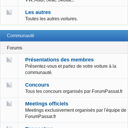
Les autres
Toutes les autres voitures.
Communauté
Forums
Présentations des membres
Présentez-vous et parlez de votre voiture à la
communauté.
Concours
Tous les concours organisés par ForumPassat.fr
Meetings officiels
Meetings exclusivement organisés par l'équipe de
ForumPassat.fr