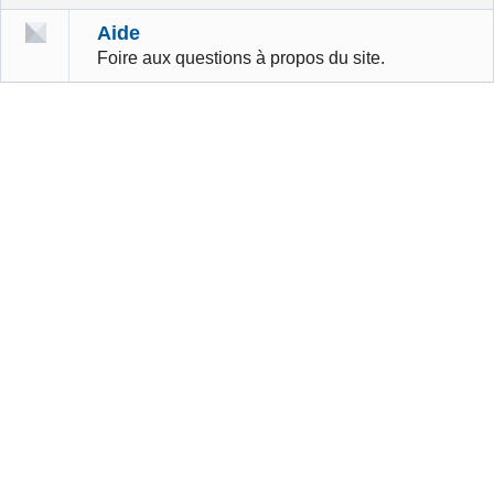
Aide
Foire aux questions à propos du site.