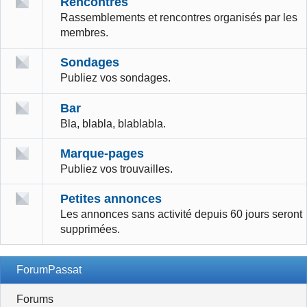
Rencontres
Rassemblements et rencontres organisés par les
membres.
Sondages
Publiez vos sondages.
Bar
Bla, blabla, blablabla.
Marque-pages
Publiez vos trouvailles.
Petites annonces
Les annonces sans activité depuis 60 jours seront
supprimées.
ForumPassat
Forums