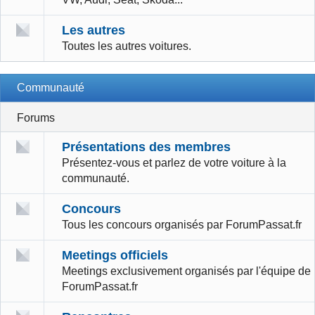
Les autres
Toutes les autres voitures.
Communauté
Forums
Présentations des membres
Présentez-vous et parlez de votre voiture à la
communauté.
Concours
Tous les concours organisés par ForumPassat.fr
Meetings officiels
Meetings exclusivement organisés par l'équipe de
ForumPassat.fr