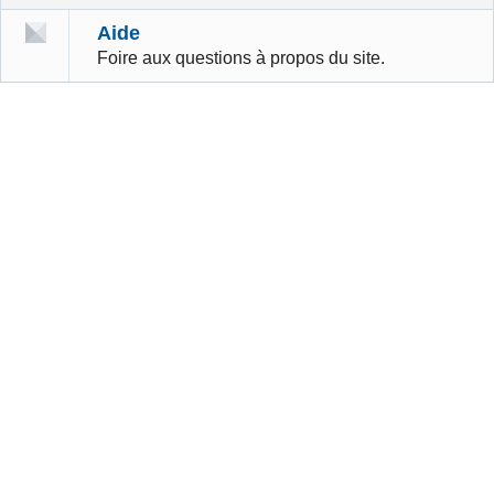
Aide
Foire aux questions à propos du site.