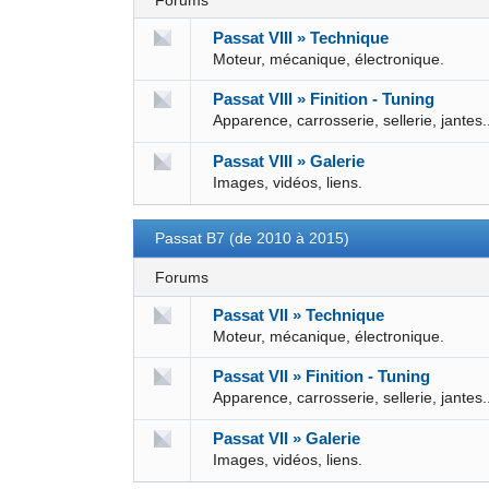
Forums
Passat VIII » Technique
Moteur, mécanique, électronique.
Passat VIII » Finition - Tuning
Apparence, carrosserie, sellerie, jantes.
Passat VIII » Galerie
Images, vidéos, liens.
Passat B7 (de 2010 à 2015)
Forums
Passat VII » Technique
Moteur, mécanique, électronique.
Passat VII » Finition - Tuning
Apparence, carrosserie, sellerie, jantes.
Passat VII » Galerie
Images, vidéos, liens.