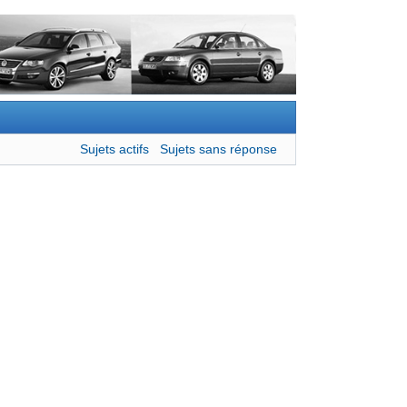
Sujets actifs
Sujets sans réponse