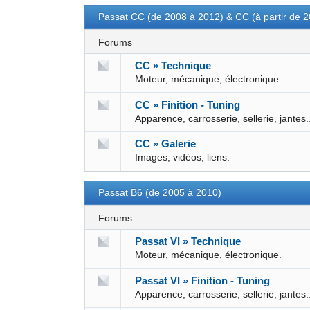
Passat CC (de 2008 à 2012) & CC (à partir de 
Forums
CC » Technique
Moteur, mécanique, électronique.
CC » Finition - Tuning
Apparence, carrosserie, sellerie, jantes.
CC » Galerie
Images, vidéos, liens.
Passat B6 (de 2005 à 2010)
Forums
Passat VI » Technique
Moteur, mécanique, électronique.
Passat VI » Finition - Tuning
Apparence, carrosserie, sellerie, jantes.