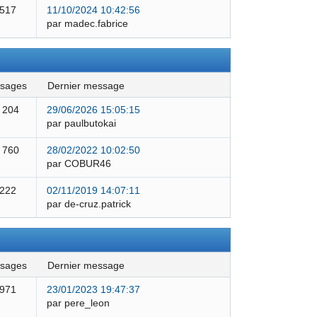
 517
11/10/2024 10:42:56
par madec.fabrice
ssages
dernier message
 204
29/06/2026 15:05:15
par paulbutokai
 760
28/02/2022 10:02:50
par COBUR46
 222
02/11/2019 14:07:11
par de-cruz.patrick
ssages
dernier message
 971
23/01/2023 19:47:37
par pere_leon