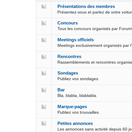
Présentations des membres
Présentez-vous et parlez de votre voit
Concours
Tous les concours organisés par Forum
Meetings officiels
Meetings exclusivement organisés par l
Rencontres
Rassemblements et rencontres organis
Sondages
Publiez vos sondages.
Bar
Bla, blabla, blablabla.
Marque-pages
Publiez vos trouvailles.
Petites annonces
Les annonces sans activité depuis 60 j