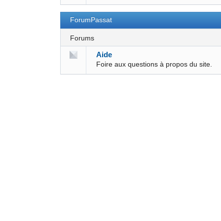
ForumPassat
Forums
Aide
Foire aux questions à propos du site.