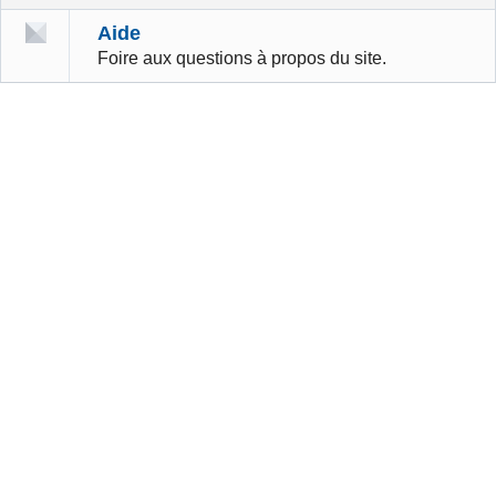
Aide
Foire aux questions à propos du site.