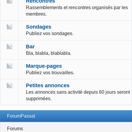
Rencontres
Rassemblements et rencontres organisés par les
membres.
Sondages
Publiez vos sondages.
Bar
Bla, blabla, blablabla.
Marque-pages
Publiez vos trouvailles.
Petites annonces
Les annonces sans activité depuis 60 jours seront
supprimées.
ForumPassat
Forums