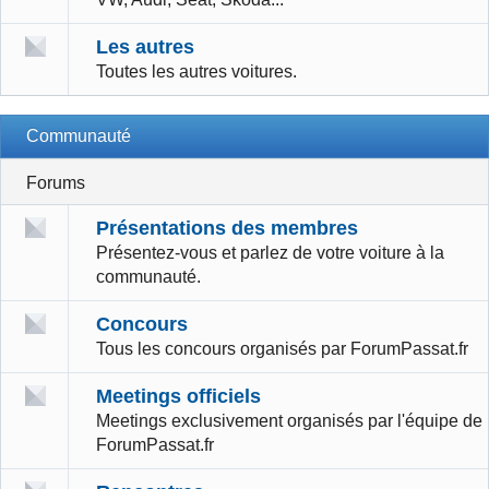
Les autres
Toutes les autres voitures.
Communauté
Forums
Présentations des membres
Présentez-vous et parlez de votre voiture à la
communauté.
Concours
Tous les concours organisés par ForumPassat.fr
Meetings officiels
Meetings exclusivement organisés par l'équipe de
ForumPassat.fr