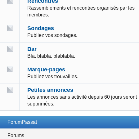
Rencontres
Rassemblements et rencontres organisés par les
membres.
Sondages
Publiez vos sondages.
Bar
Bla, blabla, blablabla.
Marque-pages
Publiez vos trouvailles.
Petites annonces
Les annonces sans activité depuis 60 jours seront
supprimées.
ForumPassat
Forums