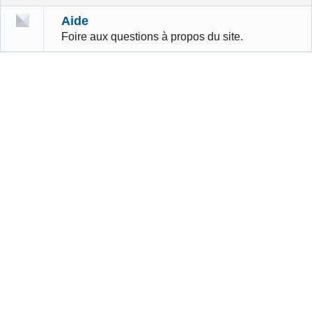
Aide
Foire aux questions à propos du site.