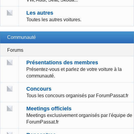
Les autres
Toutes les autres voitures.
Communauté
Forums
Présentations des membres
Présentez-vous et parlez de votre voiture à la
communauté.
Concours
Tous les concours organisés par ForumPassat.fr
Meetings officiels
Meetings exclusivement organisés par l'équipe de
ForumPassat.fr