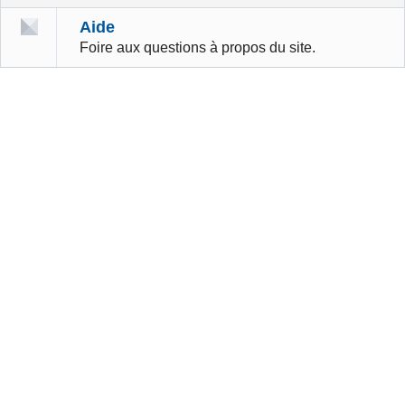
Aide
Foire aux questions à propos du site.