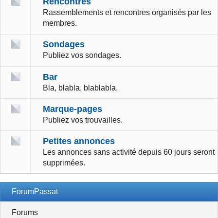
Rencontres
Rassemblements et rencontres organisés par les
membres.
Sondages
Publiez vos sondages.
Bar
Bla, blabla, blablabla.
Marque-pages
Publiez vos trouvailles.
Petites annonces
Les annonces sans activité depuis 60 jours seront
supprimées.
ForumPassat
Forums