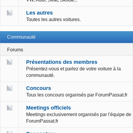
Les autres
Toutes les autres voitures.
Communauté
Forums
Présentations des membres
Présentez-vous et parlez de votre voiture à la
communauté.
Concours
Tous les concours organisés par ForumPassat.fr
Meetings officiels
Meetings exclusivement organisés par l'équipe de
ForumPassat.fr