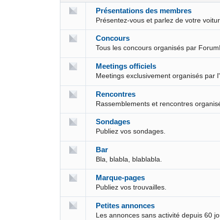
Présentations des membres
Présentez-vous et parlez de votre voit
Concours
Tous les concours organisés par Forum
Meetings officiels
Meetings exclusivement organisés par l
Rencontres
Rassemblements et rencontres organis
Sondages
Publiez vos sondages.
Bar
Bla, blabla, blablabla.
Marque-pages
Publiez vos trouvailles.
Petites annonces
Les annonces sans activité depuis 60 j