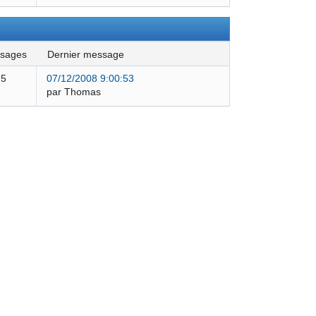
ssages
dernier message
5
07/12/2008 9:00:53
par Thomas