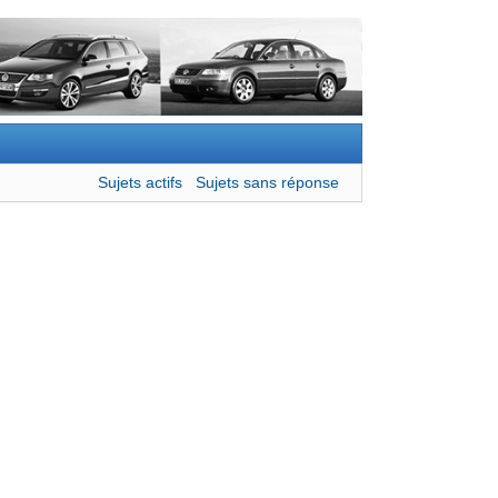
Sujets actifs
Sujets sans réponse