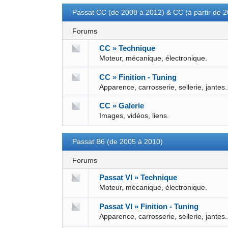
Passat CC (de 2008 à 2012) & CC (à partir de 
Forums
CC » Technique
Moteur, mécanique, électronique.
CC » Finition - Tuning
Apparence, carrosserie, sellerie, jantes.
CC » Galerie
Images, vidéos, liens.
Passat B6 (de 2005 à 2010)
Forums
Passat VI » Technique
Moteur, mécanique, électronique.
Passat VI » Finition - Tuning
Apparence, carrosserie, sellerie, jantes.