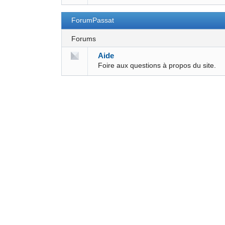
ForumPassat
Forums
Aide
Foire aux questions à propos du site.