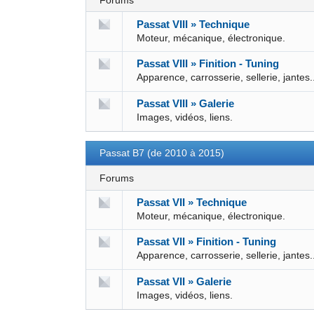
Forums
Passat VIII » Technique
Moteur, mécanique, électronique.
Passat VIII » Finition - Tuning
Apparence, carrosserie, sellerie, jantes.
Passat VIII » Galerie
Images, vidéos, liens.
Passat B7 (de 2010 à 2015)
Forums
Passat VII » Technique
Moteur, mécanique, électronique.
Passat VII » Finition - Tuning
Apparence, carrosserie, sellerie, jantes.
Passat VII » Galerie
Images, vidéos, liens.