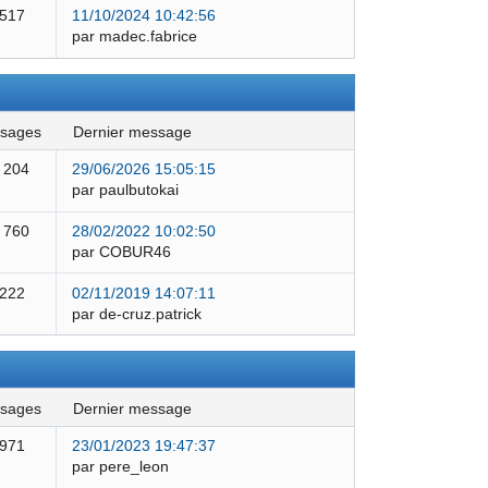
 517
11/10/2024 10:42:56
par madec.fabrice
ssages
dernier message
 204
29/06/2026 15:05:15
par paulbutokai
 760
28/02/2022 10:02:50
par COBUR46
 222
02/11/2019 14:07:11
par de-cruz.patrick
ssages
dernier message
 971
23/01/2023 19:47:37
par pere_leon