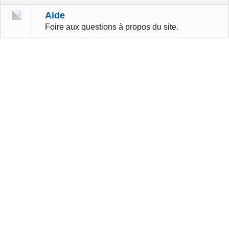
Aide
Foire aux questions à propos du site.