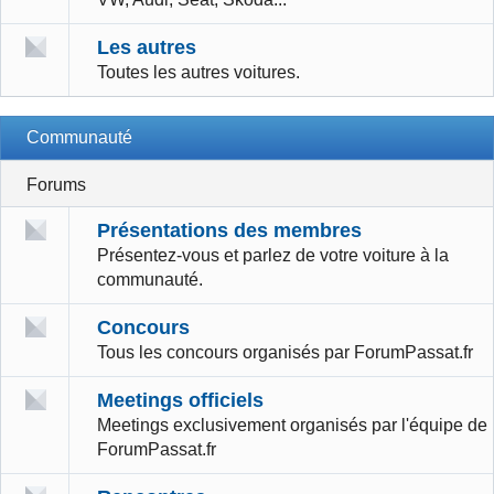
Les autres
Toutes les autres voitures.
Communauté
Forums
Présentations des membres
Présentez-vous et parlez de votre voiture à la
communauté.
Concours
Tous les concours organisés par ForumPassat.fr
Meetings officiels
Meetings exclusivement organisés par l'équipe de
ForumPassat.fr