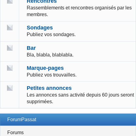
Rencontres
Rassemblements et rencontres organisés par les
membres.
Sondages
Publiez vos sondages.
Bar
Bla, blabla, blablabla.
Marque-pages
Publiez vos trouvailles.
Petites annonces
Les annonces sans activité depuis 60 jours seront
supprimées.
ForumPassat
Forums