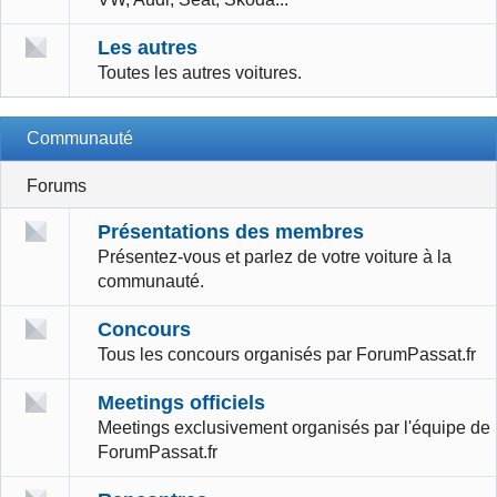
Les autres
Toutes les autres voitures.
Communauté
Forums
Présentations des membres
Présentez-vous et parlez de votre voiture à la
communauté.
Concours
Tous les concours organisés par ForumPassat.fr
Meetings officiels
Meetings exclusivement organisés par l'équipe de
ForumPassat.fr