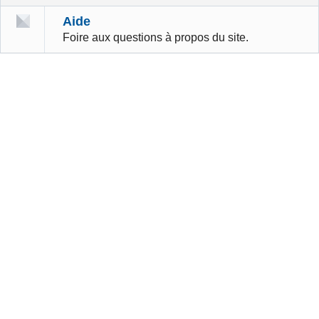
Aide
Foire aux questions à propos du site.