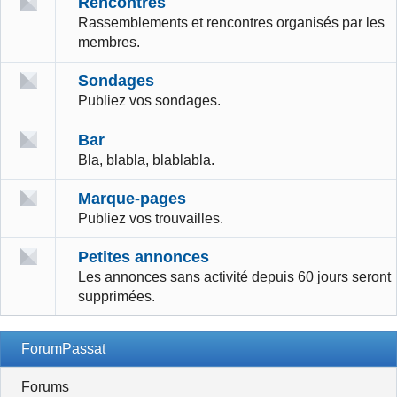
Rencontres
Rassemblements et rencontres organisés par les
membres.
Sondages
Publiez vos sondages.
Bar
Bla, blabla, blablabla.
Marque-pages
Publiez vos trouvailles.
Petites annonces
Les annonces sans activité depuis 60 jours seront
supprimées.
ForumPassat
Forums