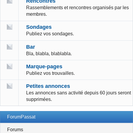
Rencontres
Rassemblements et rencontres organisés par les
membres.
Sondages
Publiez vos sondages.
Bar
Bla, blabla, blablabla.
Marque-pages
Publiez vos trouvailles.
Petites annonces
Les annonces sans activité depuis 60 jours seront
supprimées.
ForumPassat
Forums