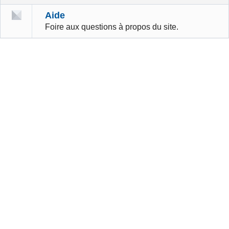
Aide
Foire aux questions à propos du site.