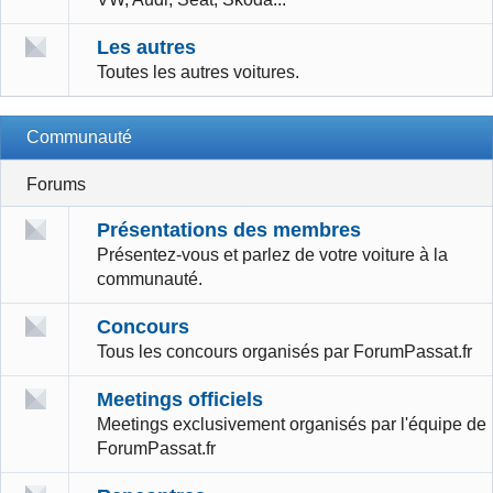
Les autres
Toutes les autres voitures.
Communauté
Forums
Présentations des membres
Présentez-vous et parlez de votre voiture à la
communauté.
Concours
Tous les concours organisés par ForumPassat.fr
Meetings officiels
Meetings exclusivement organisés par l'équipe de
ForumPassat.fr