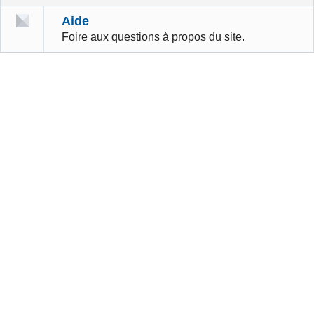
Aide
Foire aux questions à propos du site.