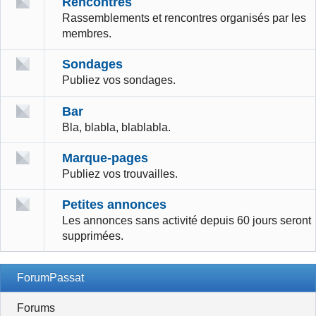
Rencontres
Rassemblements et rencontres organisés par les
membres.
Sondages
Publiez vos sondages.
Bar
Bla, blabla, blablabla.
Marque-pages
Publiez vos trouvailles.
Petites annonces
Les annonces sans activité depuis 60 jours seront
supprimées.
ForumPassat
Forums