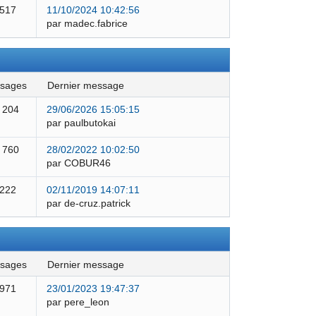
 517
11/10/2024 10:42:56
par madec.fabrice
ssages
dernier message
 204
29/06/2026 15:05:15
par paulbutokai
 760
28/02/2022 10:02:50
par COBUR46
 222
02/11/2019 14:07:11
par de-cruz.patrick
ssages
dernier message
 971
23/01/2023 19:47:37
par pere_leon