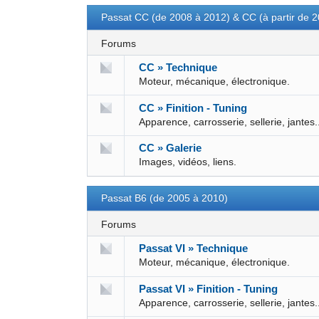
Passat CC (de 2008 à 2012) & CC (à partir de 
Forums
CC » Technique
Moteur, mécanique, électronique.
CC » Finition - Tuning
Apparence, carrosserie, sellerie, jantes.
CC » Galerie
Images, vidéos, liens.
Passat B6 (de 2005 à 2010)
Forums
Passat VI » Technique
Moteur, mécanique, électronique.
Passat VI » Finition - Tuning
Apparence, carrosserie, sellerie, jantes.