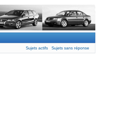
Sujets actifs
Sujets sans réponse