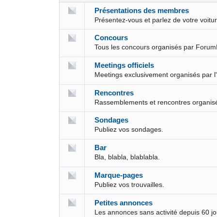
Présentations des membres
Présentez-vous et parlez de votre voit
Concours
Tous les concours organisés par Forum
Meetings officiels
Meetings exclusivement organisés par l
Rencontres
Rassemblements et rencontres organis
Sondages
Publiez vos sondages.
Bar
Bla, blabla, blablabla.
Marque-pages
Publiez vos trouvailles.
Petites annonces
Les annonces sans activité depuis 60 j