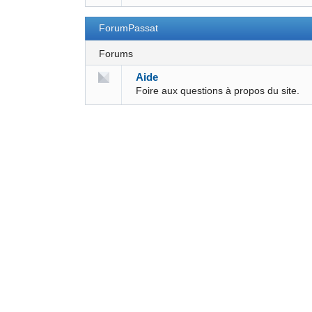
ForumPassat
Forums
Aide
Foire aux questions à propos du site.