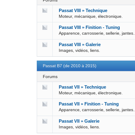
Forums
Passat VIII » Technique
Moteur, mécanique, électronique.
Passat VIII » Finition - Tuning
Apparence, carrosserie, sellerie, jantes.
Passat VIII » Galerie
Images, vidéos, liens.
Passat B7 (de 2010 à 2015)
Forums
Passat VII » Technique
Moteur, mécanique, électronique.
Passat VII » Finition - Tuning
Apparence, carrosserie, sellerie, jantes.
Passat VII » Galerie
Images, vidéos, liens.