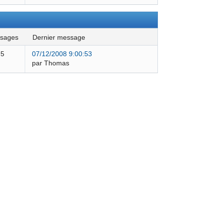
ssages
dernier message
5
07/12/2008 9:00:53
par Thomas