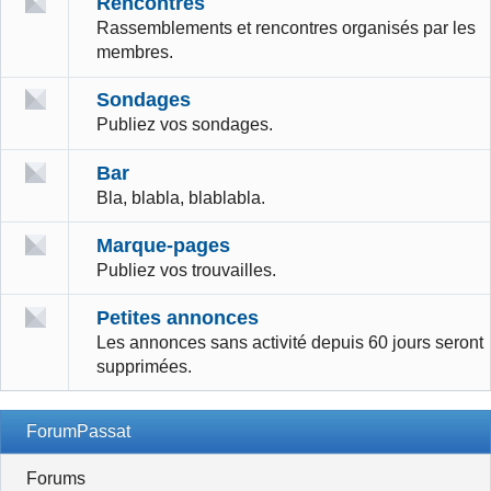
Rencontres
Rassemblements et rencontres organisés par les
membres.
Sondages
Publiez vos sondages.
Bar
Bla, blabla, blablabla.
Marque-pages
Publiez vos trouvailles.
Petites annonces
Les annonces sans activité depuis 60 jours seront
supprimées.
ForumPassat
Forums