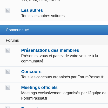
Les autres
Toutes les autres voitures.
Communauté
Forums
Présentations des membres
Présentez-vous et parlez de votre voiture à la
communauté.
Concours
Tous les concours organisés par ForumPassat.fr
Meetings officiels
Meetings exclusivement organisés par l'équipe de
ForumPassat.fr