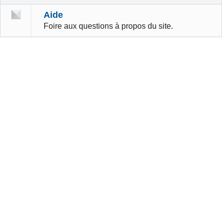
Aide
Foire aux questions à propos du site.