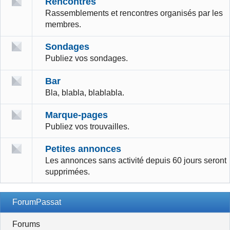
Rencontres
Rassemblements et rencontres organisés par les
membres.
Sondages
Publiez vos sondages.
Bar
Bla, blabla, blablabla.
Marque-pages
Publiez vos trouvailles.
Petites annonces
Les annonces sans activité depuis 60 jours seront
supprimées.
ForumPassat
Forums