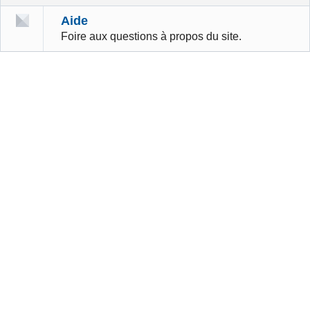
Aide
Foire aux questions à propos du site.