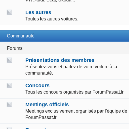
Les autres
Toutes les autres voitures.
Communauté
Forums
Présentations des membres
Présentez-vous et parlez de votre voiture à la
communauté.
Concours
Tous les concours organisés par ForumPassat.fr
Meetings officiels
Meetings exclusivement organisés par l'équipe de
ForumPassat.fr