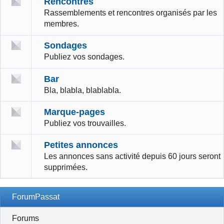
Rencontres
Rassemblements et rencontres organisés par les
membres.
Sondages
Publiez vos sondages.
Bar
Bla, blabla, blablabla.
Marque-pages
Publiez vos trouvailles.
Petites annonces
Les annonces sans activité depuis 60 jours seront
supprimées.
ForumPassat
Forums