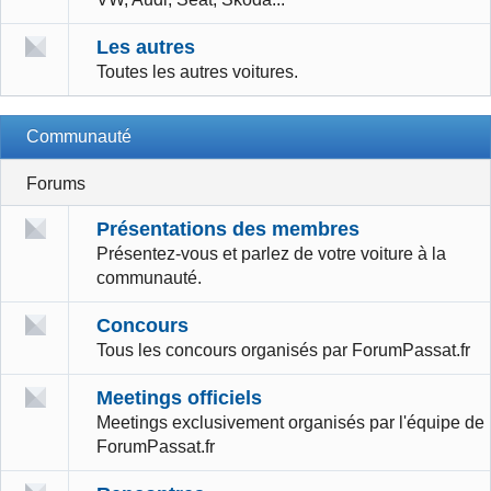
Les autres
Toutes les autres voitures.
Communauté
Forums
Présentations des membres
Présentez-vous et parlez de votre voiture à la
communauté.
Concours
Tous les concours organisés par ForumPassat.fr
Meetings officiels
Meetings exclusivement organisés par l'équipe de
ForumPassat.fr