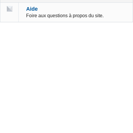
Aide
Foire aux questions à propos du site.