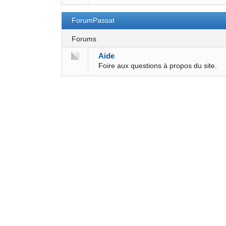
ForumPassat
Forums
Aide
Foire aux questions à propos du site.