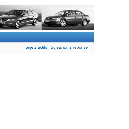
Sujets actifs
Sujets sans réponse