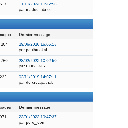
 517
11/10/2024 10:42:56
par madec.fabrice
ssages
dernier message
 204
29/06/2026 15:05:15
par paulbutokai
 760
28/02/2022 10:02:50
par COBUR46
 222
02/11/2019 14:07:11
par de-cruz.patrick
ssages
dernier message
 971
23/01/2023 19:47:37
par pere_leon