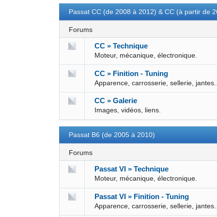
Passat CC (de 2008 à 2012) & CC (à partir de 
Forums
CC » Technique
Moteur, mécanique, électronique.
CC » Finition - Tuning
Apparence, carrosserie, sellerie, jantes.
CC » Galerie
Images, vidéos, liens.
Passat B6 (de 2005 à 2010)
Forums
Passat VI » Technique
Moteur, mécanique, électronique.
Passat VI » Finition - Tuning
Apparence, carrosserie, sellerie, jantes.