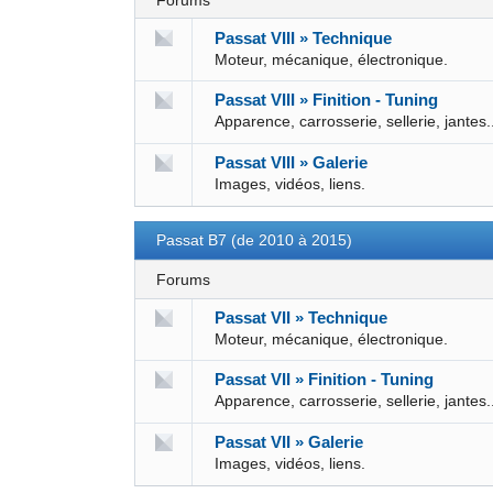
Forums
Passat VIII » Technique
Moteur, mécanique, électronique.
Passat VIII » Finition - Tuning
Apparence, carrosserie, sellerie, jantes.
Passat VIII » Galerie
Images, vidéos, liens.
Passat B7 (de 2010 à 2015)
Forums
Passat VII » Technique
Moteur, mécanique, électronique.
Passat VII » Finition - Tuning
Apparence, carrosserie, sellerie, jantes.
Passat VII » Galerie
Images, vidéos, liens.