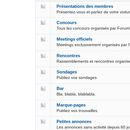
Présentations des membres
Présentez-vous et parlez de votre voit
Concours
Tous les concours organisés par Forum
Meetings officiels
Meetings exclusivement organisés par l
Rencontres
Rassemblements et rencontres organis
Sondages
Publiez vos sondages.
Bar
Bla, blabla, blablabla.
Marque-pages
Publiez vos trouvailles.
Petites annonces
Les annonces sans activité depuis 60 j