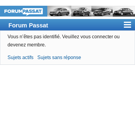
Forum Passat
Vous n’êtes pas identifié.
Veuillez vous connecter ou
Accueil
devenez membre.
Rechercher
Sujets actifs
Sujets sans réponse
Devenir membre
Connexion