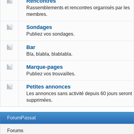
Rencontres
Rassemblements et rencontres organisés par les
membres.
Sondages
Publiez vos sondages.
Bar
Bla, blabla, blablabla.
Marque-pages
Publiez vos trouvailles.
Petites annonces
Les annonces sans activité depuis 60 jours seront
supprimées.
ForumPassat
Forums