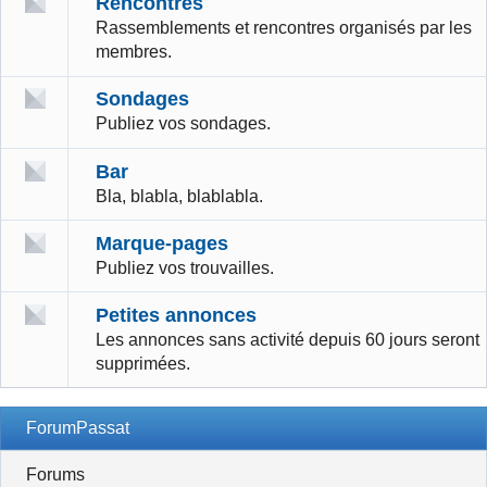
Rencontres
Rassemblements et rencontres organisés par les
membres.
Sondages
Publiez vos sondages.
Bar
Bla, blabla, blablabla.
Marque-pages
Publiez vos trouvailles.
Petites annonces
Les annonces sans activité depuis 60 jours seront
supprimées.
ForumPassat
Forums