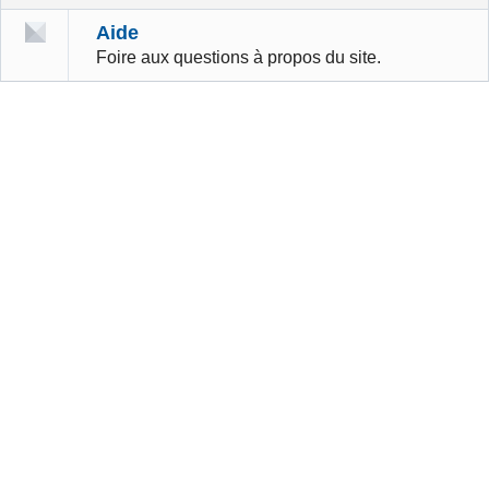
Aide
Foire aux questions à propos du site.