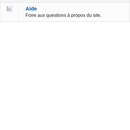
Aide
Foire aux questions à propos du site.