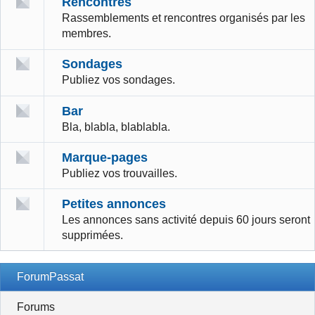
Rencontres
Rassemblements et rencontres organisés par les
membres.
Sondages
Publiez vos sondages.
Bar
Bla, blabla, blablabla.
Marque-pages
Publiez vos trouvailles.
Petites annonces
Les annonces sans activité depuis 60 jours seront
supprimées.
ForumPassat
Forums