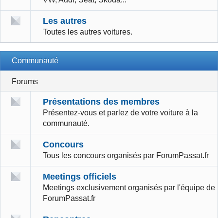
Les autres
Toutes les autres voitures.
Communauté
Forums
Présentations des membres
Présentez-vous et parlez de votre voiture à la
communauté.
Concours
Tous les concours organisés par ForumPassat.fr
Meetings officiels
Meetings exclusivement organisés par l'équipe de
ForumPassat.fr