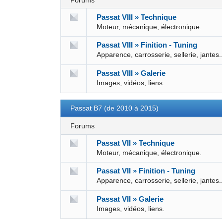
Forums
Passat VIII » Technique
Moteur, mécanique, électronique.
Passat VIII » Finition - Tuning
Apparence, carrosserie, sellerie, jantes.
Passat VIII » Galerie
Images, vidéos, liens.
Passat B7 (de 2010 à 2015)
Forums
Passat VII » Technique
Moteur, mécanique, électronique.
Passat VII » Finition - Tuning
Apparence, carrosserie, sellerie, jantes.
Passat VII » Galerie
Images, vidéos, liens.