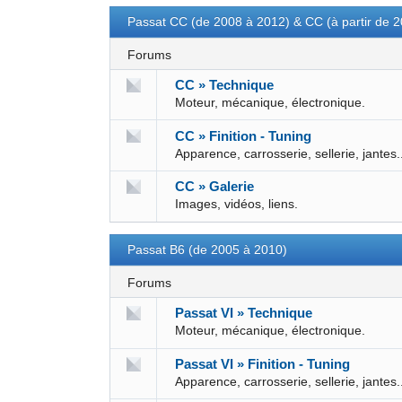
Passat CC (de 2008 à 2012) & CC (à partir de 
Forums
CC » Technique
Moteur, mécanique, électronique.
CC » Finition - Tuning
Apparence, carrosserie, sellerie, jantes.
CC » Galerie
Images, vidéos, liens.
Passat B6 (de 2005 à 2010)
Forums
Passat VI » Technique
Moteur, mécanique, électronique.
Passat VI » Finition - Tuning
Apparence, carrosserie, sellerie, jantes.