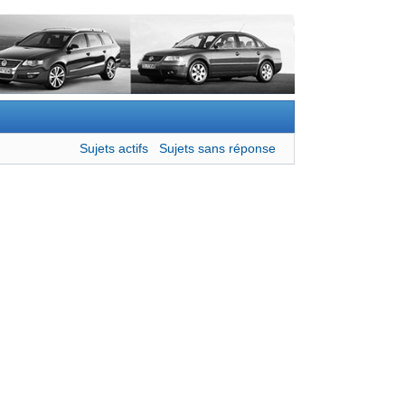
Sujets actifs
Sujets sans réponse