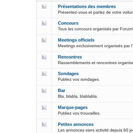
Présentations des membres
Présentez-vous et parlez de votre voit
Concours
Tous les concours organisés par Forum
Meetings officiels
Meetings exclusivement organisés par l
Rencontres
Rassemblements et rencontres organis
Sondages
Publiez vos sondages.
Bar
Bla, blabla, blablabla.
Marque-pages
Publiez vos trouvailles.
Petites annonces
Les annonces sans activité depuis 60 j