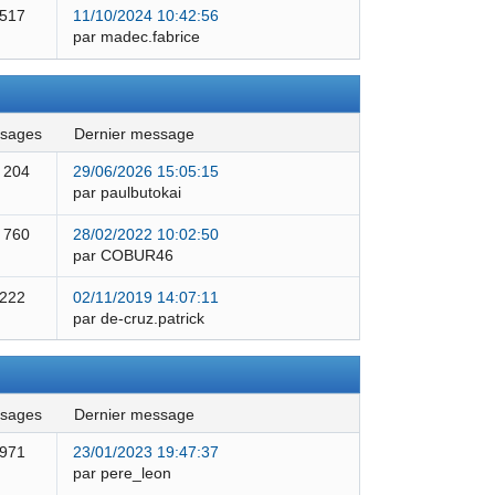
 517
11/10/2024 10:42:56
par madec.fabrice
ssages
dernier message
 204
29/06/2026 15:05:15
par paulbutokai
 760
28/02/2022 10:02:50
par COBUR46
 222
02/11/2019 14:07:11
par de-cruz.patrick
ssages
dernier message
 971
23/01/2023 19:47:37
par pere_leon