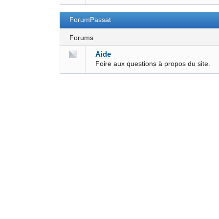
ForumPassat
Forums
Aide
Foire aux questions à propos du site.