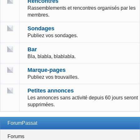
Rencontres
Rassemblements et rencontres organisés par les
membres.
Sondages
Publiez vos sondages.
Bar
Bla, blabla, blablabla.
Marque-pages
Publiez vos trouvailles.
Petites annonces
Les annonces sans activité depuis 60 jours seront
supprimées.
ForumPassat
Forums