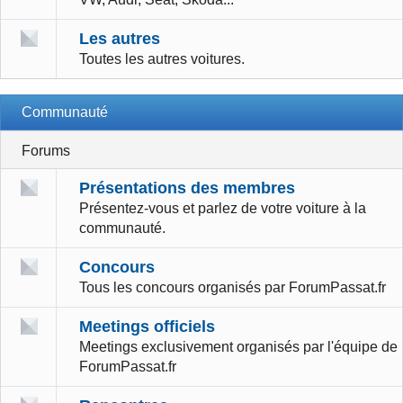
Les autres
Toutes les autres voitures.
Communauté
Forums
Présentations des membres
Présentez-vous et parlez de votre voiture à la
communauté.
Concours
Tous les concours organisés par ForumPassat.fr
Meetings officiels
Meetings exclusivement organisés par l'équipe de
ForumPassat.fr