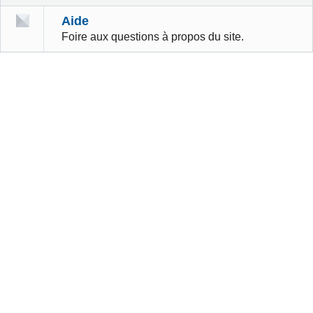
Aide
Foire aux questions à propos du site.