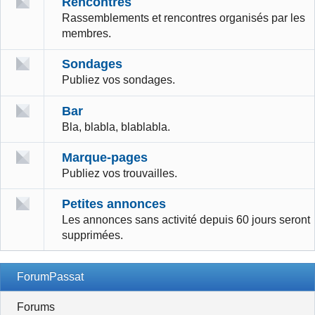
Rencontres
Rassemblements et rencontres organisés par les
membres.
Sondages
Publiez vos sondages.
Bar
Bla, blabla, blablabla.
Marque-pages
Publiez vos trouvailles.
Petites annonces
Les annonces sans activité depuis 60 jours seront
supprimées.
ForumPassat
Forums