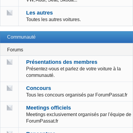
Les autres
Toutes les autres voitures.
Communauté
Forums
Présentations des membres
Présentez-vous et parlez de votre voiture à la
communauté.
Concours
Tous les concours organisés par ForumPassat.fr
Meetings officiels
Meetings exclusivement organisés par l'équipe de
ForumPassat.fr