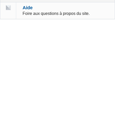
Aide
Foire aux questions à propos du site.