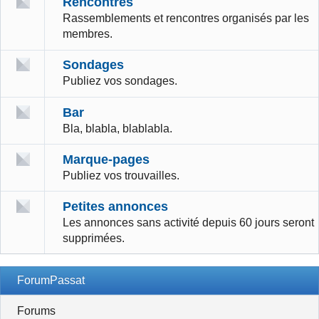
Rencontres
Rassemblements et rencontres organisés par les
membres.
Sondages
Publiez vos sondages.
Bar
Bla, blabla, blablabla.
Marque-pages
Publiez vos trouvailles.
Petites annonces
Les annonces sans activité depuis 60 jours seront
supprimées.
ForumPassat
Forums