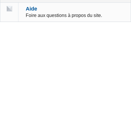
Aide
Foire aux questions à propos du site.