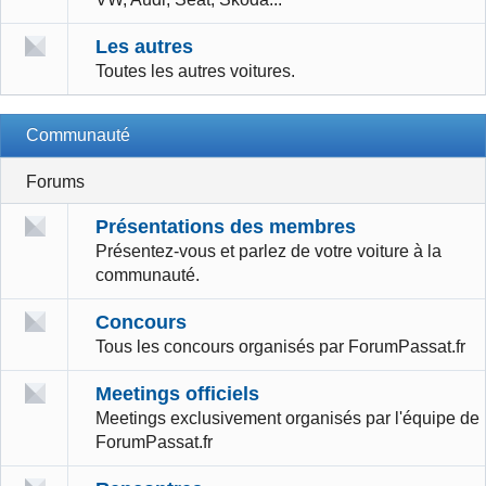
Les autres
Toutes les autres voitures.
Communauté
Forums
Présentations des membres
Présentez-vous et parlez de votre voiture à la
communauté.
Concours
Tous les concours organisés par ForumPassat.fr
Meetings officiels
Meetings exclusivement organisés par l'équipe de
ForumPassat.fr