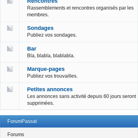
Rencontres
Rassemblements et rencontres organisés par les
membres.
Sondages
Publiez vos sondages.
Bar
Bla, blabla, blablabla.
Marque-pages
Publiez vos trouvailles.
Petites annonces
Les annonces sans activité depuis 60 jours seront
supprimées.
ForumPassat
Forums