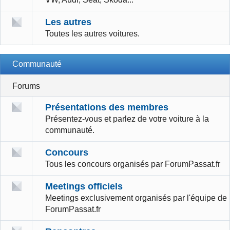
Les autres
Toutes les autres voitures.
Communauté
Forums
Présentations des membres
Présentez-vous et parlez de votre voiture à la
communauté.
Concours
Tous les concours organisés par ForumPassat.fr
Meetings officiels
Meetings exclusivement organisés par l'équipe de
ForumPassat.fr