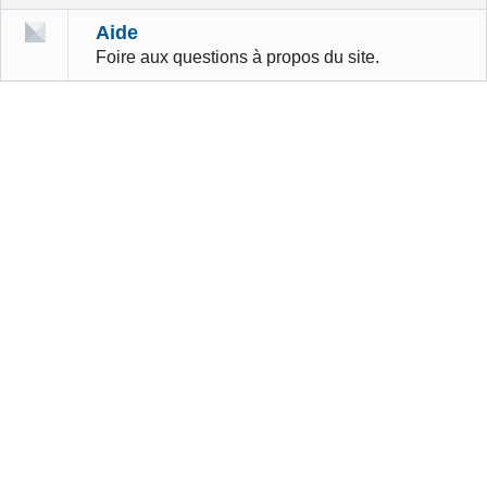
Aide
Foire aux questions à propos du site.