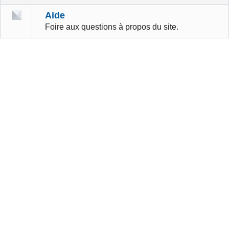
Aide
Foire aux questions à propos du site.