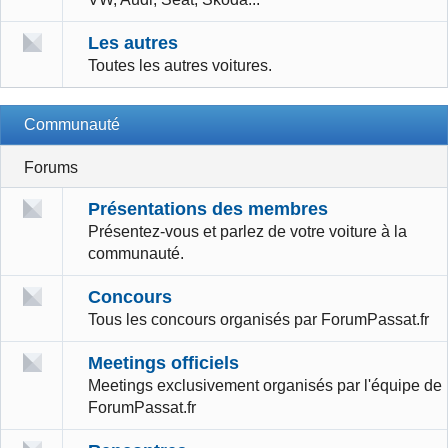
Les autres
Toutes les autres voitures.
Communauté
Forums
Présentations des membres
Présentez-vous et parlez de votre voiture à la
communauté.
Concours
Tous les concours organisés par ForumPassat.fr
Meetings officiels
Meetings exclusivement organisés par l'équipe de
ForumPassat.fr