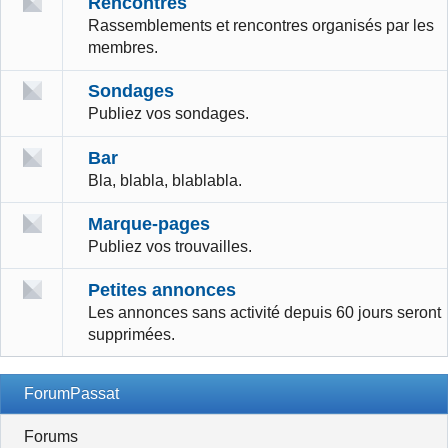
Rencontres
Rassemblements et rencontres organisés par les
membres.
Sondages
Publiez vos sondages.
Bar
Bla, blabla, blablabla.
Marque-pages
Publiez vos trouvailles.
Petites annonces
Les annonces sans activité depuis 60 jours seront
supprimées.
ForumPassat
Forums