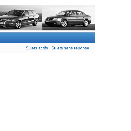
Sujets actifs
Sujets sans réponse