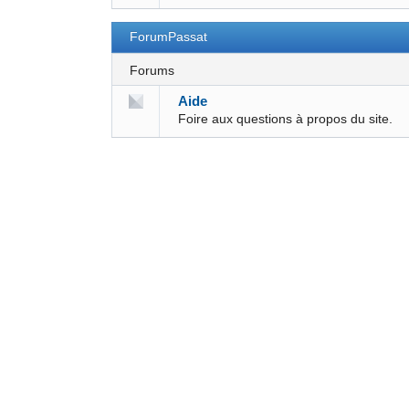
ForumPassat
Forums
Aide
Foire aux questions à propos du site.