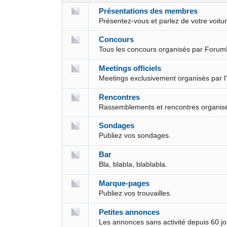
Présentations des membres
Présentez-vous et parlez de votre voit
Concours
Tous les concours organisés par Forum
Meetings officiels
Meetings exclusivement organisés par l
Rencontres
Rassemblements et rencontres organis
Sondages
Publiez vos sondages.
Bar
Bla, blabla, blablabla.
Marque-pages
Publiez vos trouvailles.
Petites annonces
Les annonces sans activité depuis 60 j