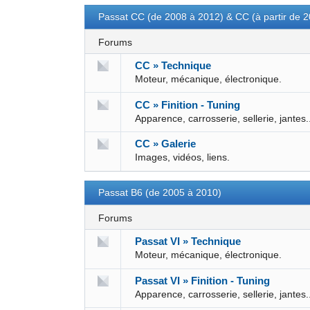
Passat CC (de 2008 à 2012) & CC (à partir de 
Forums
CC » Technique
Moteur, mécanique, électronique.
CC » Finition - Tuning
Apparence, carrosserie, sellerie, jantes.
CC » Galerie
Images, vidéos, liens.
Passat B6 (de 2005 à 2010)
Forums
Passat VI » Technique
Moteur, mécanique, électronique.
Passat VI » Finition - Tuning
Apparence, carrosserie, sellerie, jantes.