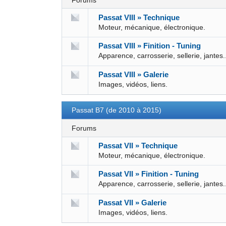
Forums
Passat VIII » Technique
Moteur, mécanique, électronique.
Passat VIII » Finition - Tuning
Apparence, carrosserie, sellerie, jantes.
Passat VIII » Galerie
Images, vidéos, liens.
Passat B7 (de 2010 à 2015)
Forums
Passat VII » Technique
Moteur, mécanique, électronique.
Passat VII » Finition - Tuning
Apparence, carrosserie, sellerie, jantes.
Passat VII » Galerie
Images, vidéos, liens.