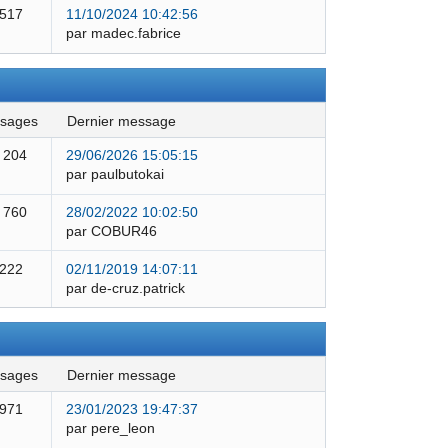
 517
11/10/2024 10:42:56
par madec.fabrice
ssages
dernier message
 204
29/06/2026 15:05:15
par paulbutokai
 760
28/02/2022 10:02:50
par COBUR46
 222
02/11/2019 14:07:11
par de-cruz.patrick
ssages
dernier message
 971
23/01/2023 19:47:37
par pere_leon