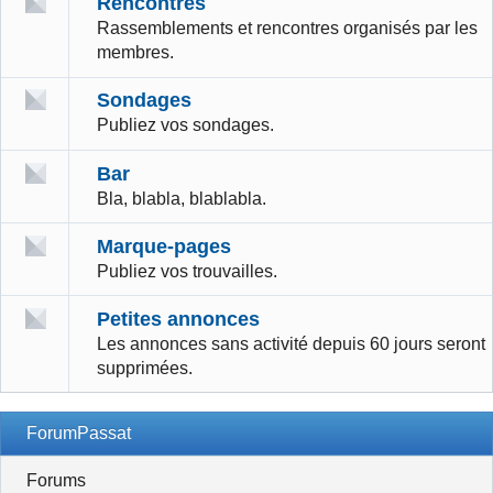
Rencontres
Rassemblements et rencontres organisés par les
membres.
Sondages
Publiez vos sondages.
Bar
Bla, blabla, blablabla.
Marque-pages
Publiez vos trouvailles.
Petites annonces
Les annonces sans activité depuis 60 jours seront
supprimées.
ForumPassat
Forums