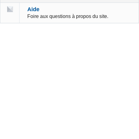
Aide
Foire aux questions à propos du site.