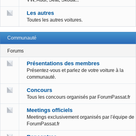
Les autres
Toutes les autres voitures.
Communauté
Forums
Présentations des membres
Présentez-vous et parlez de votre voiture à la
communauté.
Concours
Tous les concours organisés par ForumPassat.fr
Meetings officiels
Meetings exclusivement organisés par l'équipe de
ForumPassat.fr