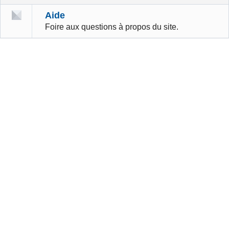
Aide
Foire aux questions à propos du site.