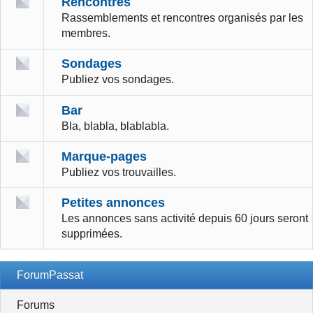
Rencontres
Rassemblements et rencontres organisés par les
membres.
Sondages
Publiez vos sondages.
Bar
Bla, blabla, blablabla.
Marque-pages
Publiez vos trouvailles.
Petites annonces
Les annonces sans activité depuis 60 jours seront
supprimées.
ForumPassat
Forums