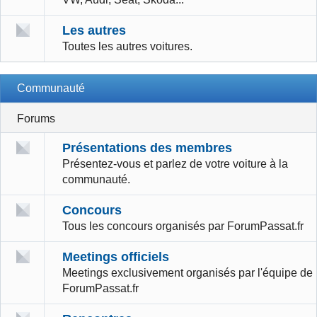
Les autres
Toutes les autres voitures.
Communauté
Forums
Présentations des membres
Présentez-vous et parlez de votre voiture à la
communauté.
Concours
Tous les concours organisés par ForumPassat.fr
Meetings officiels
Meetings exclusivement organisés par l'équipe de
ForumPassat.fr