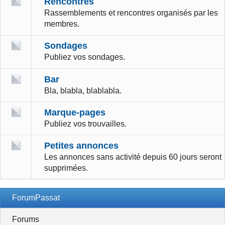
Rencontres
Rassemblements et rencontres organisés par les
membres.
Sondages
Publiez vos sondages.
Bar
Bla, blabla, blablabla.
Marque-pages
Publiez vos trouvailles.
Petites annonces
Les annonces sans activité depuis 60 jours seront
supprimées.
ForumPassat
Forums