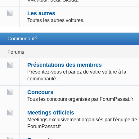
Les autres
Toutes les autres voitures.
Communauté
Forums
Présentations des membres
Présentez-vous et parlez de votre voiture à la
communauté.
Concours
Tous les concours organisés par ForumPassat.fr
Meetings officiels
Meetings exclusivement organisés par l'équipe de
ForumPassat.fr