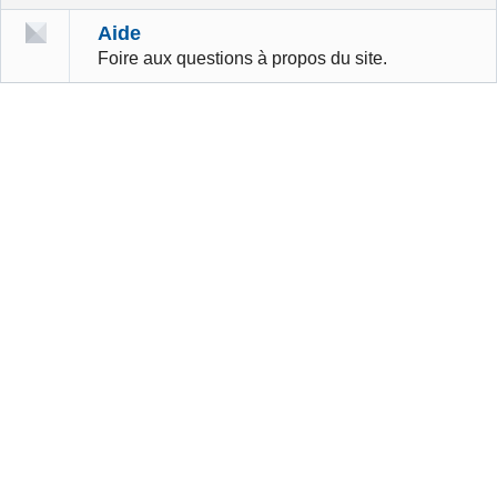
Aide
Foire aux questions à propos du site.