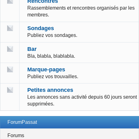
Rencontres
Rassemblements et rencontres organisés par les
membres.
Sondages
Publiez vos sondages.
Bar
Bla, blabla, blablabla.
Marque-pages
Publiez vos trouvailles.
Petites annonces
Les annonces sans activité depuis 60 jours seront
supprimées.
ForumPassat
Forums