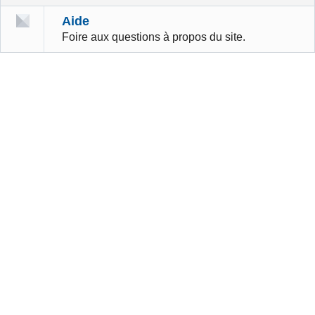
Aide
Foire aux questions à propos du site.