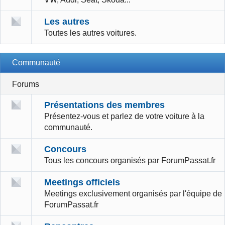
Les autres
Toutes les autres voitures.
Communauté
Forums
Présentations des membres
Présentez-vous et parlez de votre voiture à la
communauté.
Concours
Tous les concours organisés par ForumPassat.fr
Meetings officiels
Meetings exclusivement organisés par l'équipe de
ForumPassat.fr