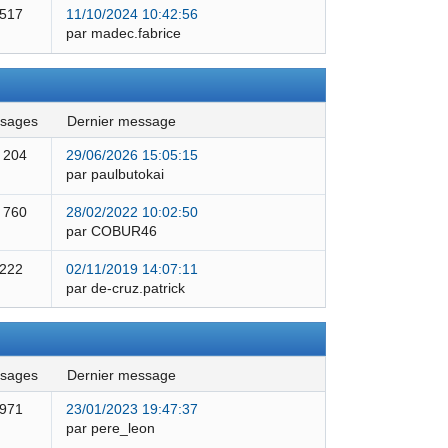
 517
11/10/2024 10:42:56
par madec.fabrice
ssages
dernier message
 204
29/06/2026 15:05:15
par paulbutokai
 760
28/02/2022 10:02:50
par COBUR46
 222
02/11/2019 14:07:11
par de-cruz.patrick
ssages
dernier message
 971
23/01/2023 19:47:37
par pere_leon