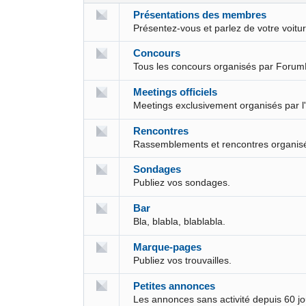
Présentations des membres
Présentez-vous et parlez de votre voit
Concours
Tous les concours organisés par Forum
Meetings officiels
Meetings exclusivement organisés par l
Rencontres
Rassemblements et rencontres organis
Sondages
Publiez vos sondages.
Bar
Bla, blabla, blablabla.
Marque-pages
Publiez vos trouvailles.
Petites annonces
Les annonces sans activité depuis 60 j