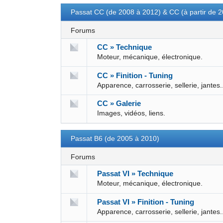
Passat CC (de 2008 à 2012) & CC (à partir de 
Forums
CC » Technique
Moteur, mécanique, électronique.
CC » Finition - Tuning
Apparence, carrosserie, sellerie, jantes.
CC » Galerie
Images, vidéos, liens.
Passat B6 (de 2005 à 2010)
Forums
Passat VI » Technique
Moteur, mécanique, électronique.
Passat VI » Finition - Tuning
Apparence, carrosserie, sellerie, jantes.