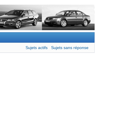
Sujets actifs
Sujets sans réponse