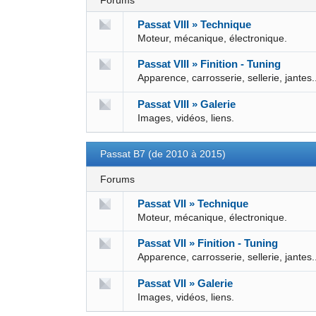
Forums
Passat VIII » Technique
Moteur, mécanique, électronique.
Passat VIII » Finition - Tuning
Apparence, carrosserie, sellerie, jantes.
Passat VIII » Galerie
Images, vidéos, liens.
Passat B7 (de 2010 à 2015)
Forums
Passat VII » Technique
Moteur, mécanique, électronique.
Passat VII » Finition - Tuning
Apparence, carrosserie, sellerie, jantes.
Passat VII » Galerie
Images, vidéos, liens.