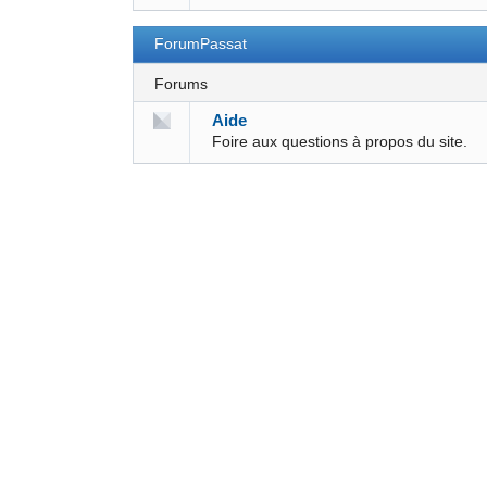
ForumPassat
Forums
Aide
Foire aux questions à propos du site.