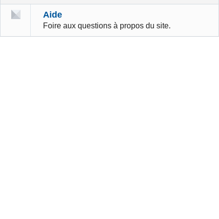
Aide
Foire aux questions à propos du site.