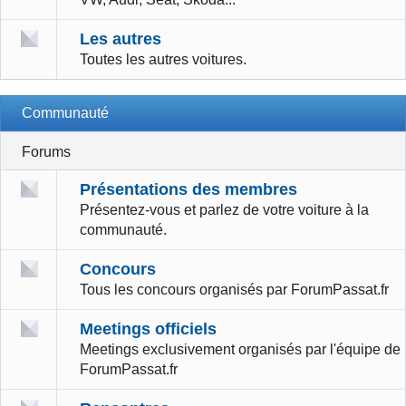
Les autres
Toutes les autres voitures.
Communauté
Forums
Présentations des membres
Présentez-vous et parlez de votre voiture à la
communauté.
Concours
Tous les concours organisés par ForumPassat.fr
Meetings officiels
Meetings exclusivement organisés par l'équipe de
ForumPassat.fr