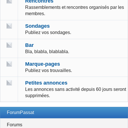
Rencontres
Rassemblements et rencontres organisés par les
membres.
Sondages
Publiez vos sondages.
Bar
Bla, blabla, blablabla.
Marque-pages
Publiez vos trouvailles.
Petites annonces
Les annonces sans activité depuis 60 jours seront
supprimées.
ForumPassat
Forums