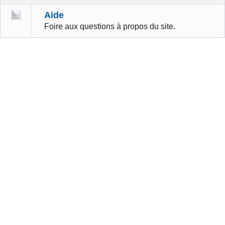
Aide
Foire aux questions à propos du site.