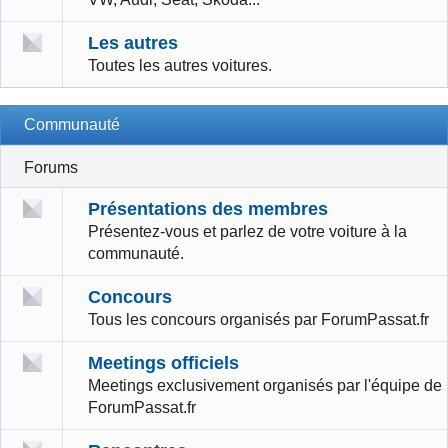
Les autres
Toutes les autres voitures.
Communauté
Forums
Présentations des membres
Présentez-vous et parlez de votre voiture à la
communauté.
Concours
Tous les concours organisés par ForumPassat.fr
Meetings officiels
Meetings exclusivement organisés par l'équipe de
ForumPassat.fr