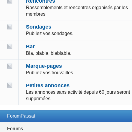
Rencontres
Rassemblements et rencontres organisés par les
membres.
Sondages
Publiez vos sondages.
Bar
Bla, blabla, blablabla.
Marque-pages
Publiez vos trouvailles.
Petites annonces
Les annonces sans activité depuis 60 jours seront
supprimées.
ForumPassat
Forums