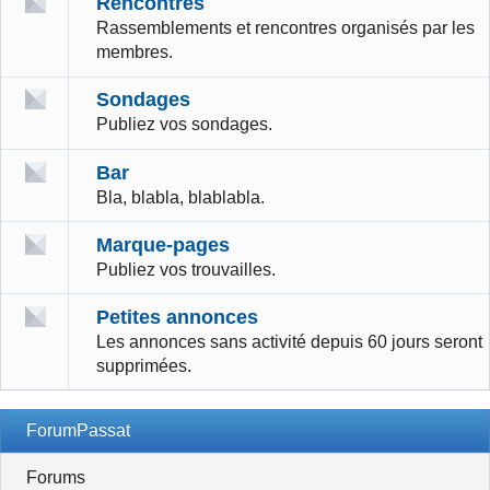
Rencontres
Rassemblements et rencontres organisés par les
membres.
Sondages
Publiez vos sondages.
Bar
Bla, blabla, blablabla.
Marque-pages
Publiez vos trouvailles.
Petites annonces
Les annonces sans activité depuis 60 jours seront
supprimées.
ForumPassat
Forums