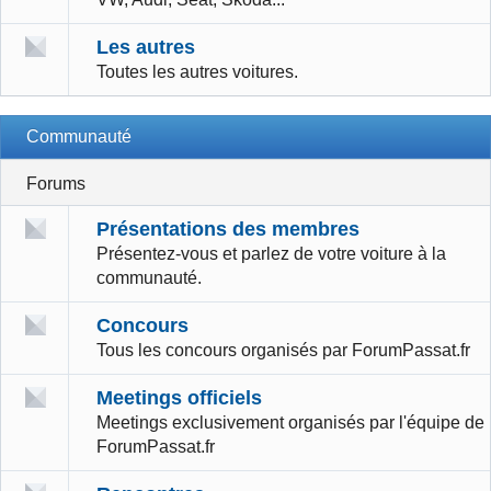
Les autres
Toutes les autres voitures.
Communauté
Forums
Présentations des membres
Présentez-vous et parlez de votre voiture à la
communauté.
Concours
Tous les concours organisés par ForumPassat.fr
Meetings officiels
Meetings exclusivement organisés par l'équipe de
ForumPassat.fr