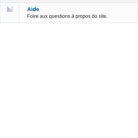
Aide
Foire aux questions à propos du site.