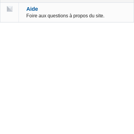
Aide
Foire aux questions à propos du site.