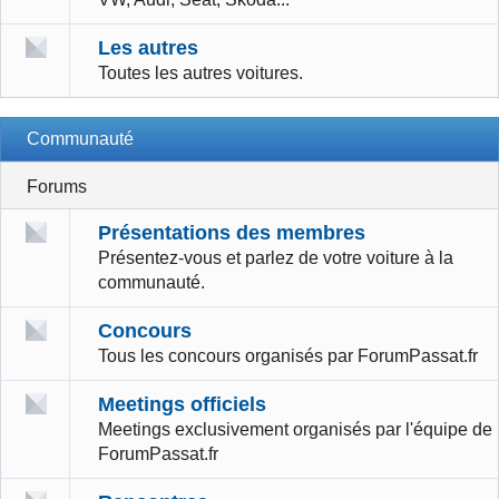
Les autres
Toutes les autres voitures.
Communauté
Forums
Présentations des membres
Présentez-vous et parlez de votre voiture à la
communauté.
Concours
Tous les concours organisés par ForumPassat.fr
Meetings officiels
Meetings exclusivement organisés par l'équipe de
ForumPassat.fr