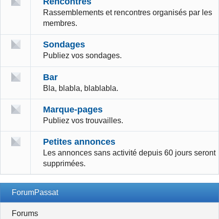
Rencontres
Rassemblements et rencontres organisés par les
membres.
Sondages
Publiez vos sondages.
Bar
Bla, blabla, blablabla.
Marque-pages
Publiez vos trouvailles.
Petites annonces
Les annonces sans activité depuis 60 jours seront
supprimées.
ForumPassat
Forums